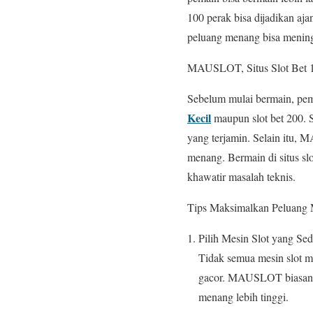
100 perak bisa dijadikan aj
peluang menang bisa menin
MAUSLOT, Situs Slot Bet 1
Sebelum mulai bermain, pem
Kecil
maupun slot bet 200. S
yang terjamin. Selain itu,
menang. Bermain di situs sl
khawatir masalah teknis.
Tips Maksimalkan Peluang 
Pilih Mesin Slot yang Se
Tidak semua mesin slot 
gacor. MAUSLOT biasanya
menang lebih tinggi.