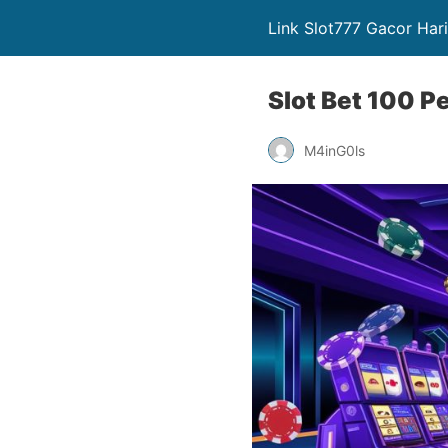
Link Slot777 Gacor Hari
Slot Bet 100 P
M4inG0ls