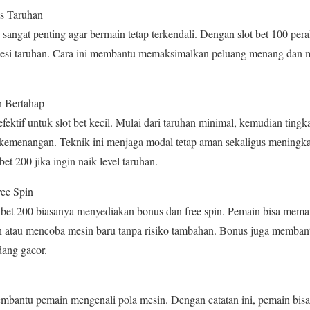
s Taruhan
sangat penting agar bermain tetap terkendali. Dengan slot bet 100 pe
esi taruhan. Cara ini membantu memaksimalkan peluang menang dan m
n Bertahap
efektif untuk slot bet kecil. Mulai dari taruhan minimal, kemudian tingk
kemenangan. Teknik ini menjaga modal tetap aman sekaligus meningka
et 200 jika ingin naik level taruhan.
ee Spin
ot bet 200 biasanya menyediakan bonus dan free spin. Pemain bisa meman
atau mencoba mesin baru tanpa risiko tambahan. Bonus juga memban
ang gacor.
embantu pemain mengenali pola mesin. Dengan catatan ini, pemain bis