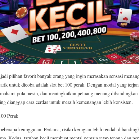
njadi pilihan favorit banyak orang yang ingin merasakan sensasi menang
arik untuk dicoba adalah slot bet 100 perak. Dengan modal yang terjan
emahami pola mesin, dan meningkatkan peluang menang dibandingkan ta
ering dianggap cara cerdas untuk meraih kemenangan lebih konsisten.
100 Perak
 beberapa keunggulan. Pertama, risiko kerugian lebih rendah dibanding
ma. Kedua, taruhan kecil membuat mental pemain tetap tenang dan perca