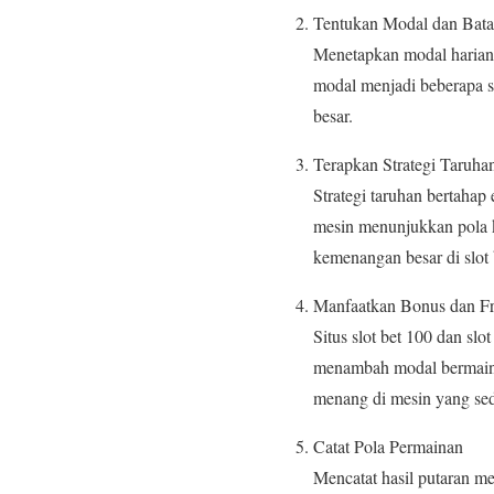
Tentukan Modal dan Bata
Menetapkan modal harian 
modal menjadi beberapa s
besar.
Terapkan Strategi Taruha
Strategi taruhan bertahap 
mesin menunjukkan pola 
kemenangan besar di slot b
Manfaatkan Bonus dan Fr
Situs slot bet 100 dan sl
menambah modal bermain 
menang di mesin yang sed
Catat Pola Permainan
Mencatat hasil putaran m