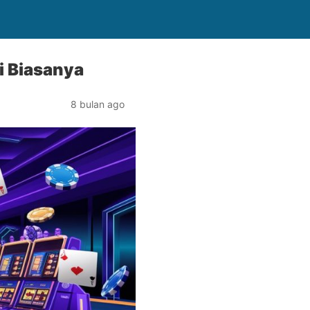
i Biasanya
8 bulan ago