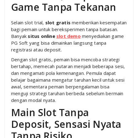
Game Tanpa Tekanan
Selain slot trial,
slot gratis
memberikan kesempatan
bagi pemain untuk bereksperimen tanpa batasan.
Banyak
situs online
slot demo
menyediakan game
PG Soft yang bisa dimainkan langsung tanpa
registrasi atau deposit.
Dengan slot gratis, pemain bisa mencoba strategi
bertahap, memecah putaran menjadi beberapa sesi,
dan mengamati pola kemenangan. Pemula dapat
belajar bagaimana mengatur taruhan kecil untuk sesi
awal, sementara pemain berpengalaman bisa
menguji strategi taruhan berbeda sebelum bermain
dengan modal nyata.
Main Slot Tanpa
Deposit, Sensasi Nyata
Tanpa Risiko