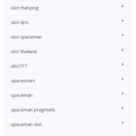
slot mahjong
slot qris
slot spaceman
slot thailand
slot777
spacecman
spaceman
spaceman pragmatic
spaceman slot