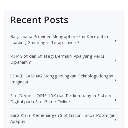
Recent Posts
Bagaimana Provider Mengoptimalkan Kecepatan
Loading Game agar Tetap Lancar?
RTP Slot dan Strategi Bermain: Apa yang Perlu
Dipahami?
SPACE GAMING Menggabungkan Teknologi dengan
Imajinasi
Slot Deposit QRIS 10K dan Perkembangan Sistem
Digital pada Slot Game Online
Cara Klaim Kemenangan Slot Gacor Tanpa Potongan
Apapun