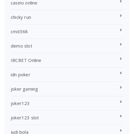
casino online
chicky run
cmd368
demo slot
IBCBET Online
idn poker
joker gaming
joker123
joker123 slot
judi bola