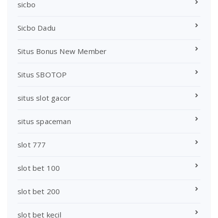
sicbo
Sicbo Dadu
Situs Bonus New Member
Situs SBOTOP
situs slot gacor
situs spaceman
slot 777
slot bet 100
slot bet 200
slot bet kecil