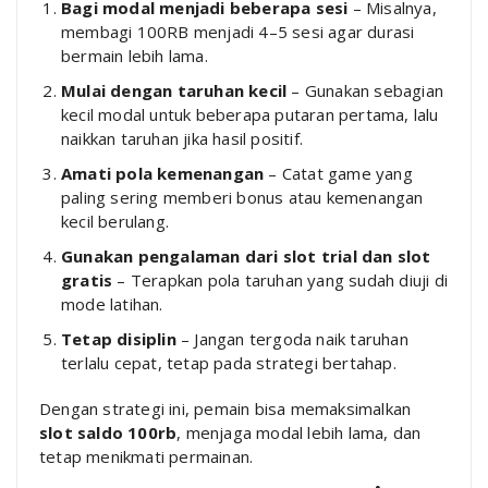
Bagi modal menjadi beberapa sesi
– Misalnya,
membagi 100RB menjadi 4–5 sesi agar durasi
bermain lebih lama.
Mulai dengan taruhan kecil
– Gunakan sebagian
kecil modal untuk beberapa putaran pertama, lalu
naikkan taruhan jika hasil positif.
Amati pola kemenangan
– Catat game yang
paling sering memberi bonus atau kemenangan
kecil berulang.
Gunakan pengalaman dari slot trial dan slot
gratis
– Terapkan pola taruhan yang sudah diuji di
mode latihan.
Tetap disiplin
– Jangan tergoda naik taruhan
terlalu cepat, tetap pada strategi bertahap.
Dengan strategi ini, pemain bisa memaksimalkan
slot saldo 100rb
, menjaga modal lebih lama, dan
tetap menikmati permainan.