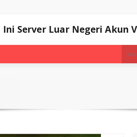
i Ini Server Luar Negeri Akun 
Search
for: