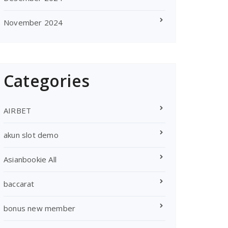
November 2024
Categories
AIRBET
akun slot demo
Asianbookie All
baccarat
bonus new member