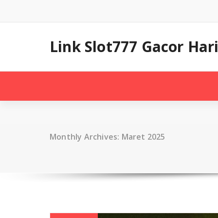
Skip
to
content
Link Slot777 Gacor Har
Monthly Archives: Maret 2025