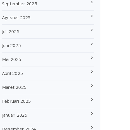
September 2025
Agustus 2025
Juli 2025
Juni 2025
Mei 2025
April 2025
Maret 2025
Februari 2025
Januari 2025
Desember 2024