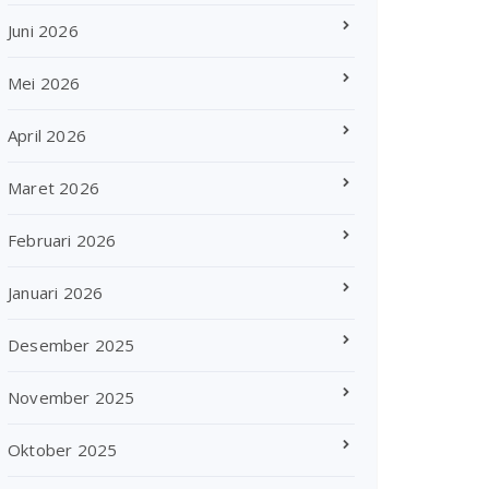
Juni 2026
Mei 2026
April 2026
Maret 2026
Februari 2026
Januari 2026
Desember 2025
November 2025
Oktober 2025