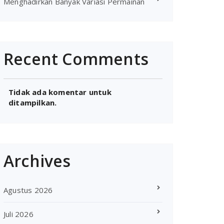
Menghadirkan Banyak Variasi Permainan
Recent Comments
Tidak ada komentar untuk
ditampilkan.
Archives
Agustus 2026
Juli 2026