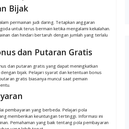
n Bijak
alam permainan judi daring. Tetapkan anggaran
rgoda untuk terus bermain ketika mengalami kekalahan.
nan dan hindari bertaruh dengan jumlah yang terlalu
nus dan Putaran Gratis
nus dan putaran gratis yang dapat meningkatkan
 dengan bijak. Pelajari syarat dan ketentuan bonus
putaran gratis biasanya muncul saat pemain
entu.
yaran
lai pembayaran yang berbeda. Pelajari pola
g memberikan keuntungan tertinggi. Informasi ini
ainan. Pemahaman yang baik tentang pola pembayaran
an yang lebih tepat.