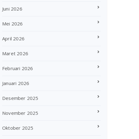
Juni 2026
Mei 2026
April 2026
Maret 2026
Februari 2026
Januari 2026
Desember 2025
November 2025
Oktober 2025