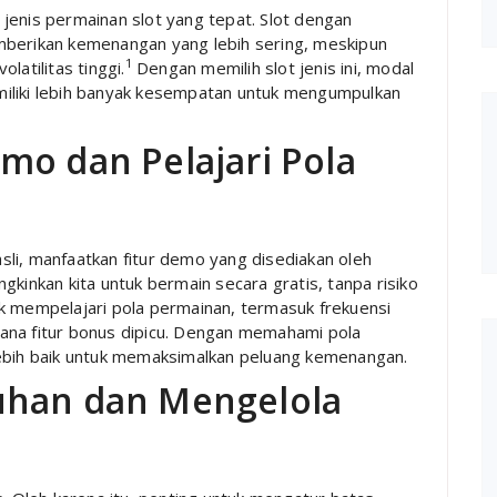
jenis permainan slot yang tepat. Slot dengan
erikan kemenangan yang lebih sering, meskipun
1
latilitas tinggi.
Dengan memilih slot jenis ini, modal
memiliki lebih banyak kesempatan untuk mengumpulkan
mo dan Pelajari Pola
li, manfaatkan fitur demo yang disediakan oleh
gkinkan kita untuk bermain secara gratis, tanpa risiko
k mempelajari pola permainan, termasuk frekuensi
ana fitur bonus dipicu. Dengan memahami pola
lebih baik untuk memaksimalkan peluang kemenangan.
uhan dan Mengelola