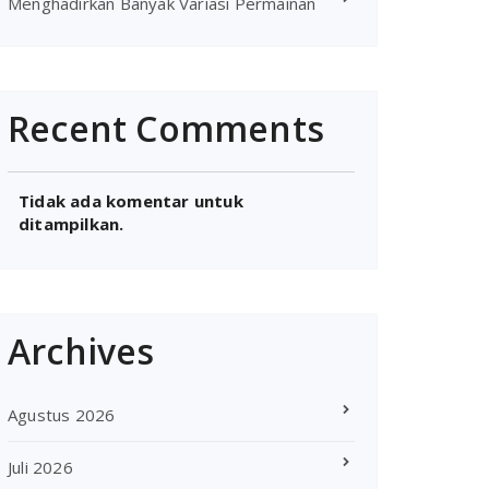
Menghadirkan Banyak Variasi Permainan
Recent Comments
Tidak ada komentar untuk
ditampilkan.
Archives
Agustus 2026
Juli 2026