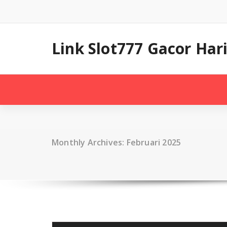
Skip
to
content
Link Slot777 Gacor Har
Monthly Archives: Februari 2025