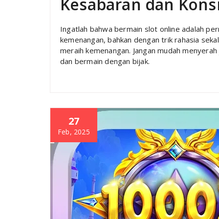
Kesabaran dan Konsi
Ingatlah bahwa bermain slot online adalah pe
kemenangan, bahkan dengan trik rahasia sekal
meraih kemenangan. Jangan mudah menyerah jik
dan bermain dengan bijak.
27
Feb, 2025