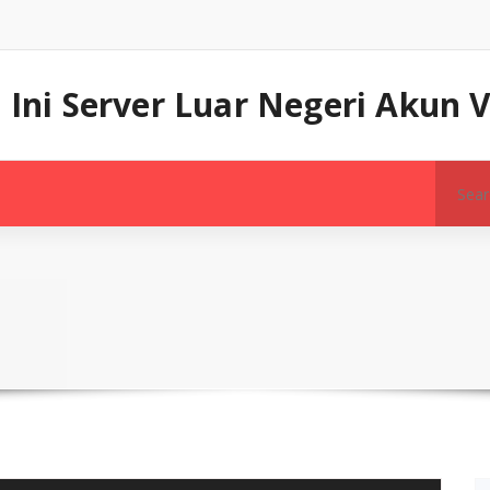
i Ini Server Luar Negeri Akun 
Search
for: