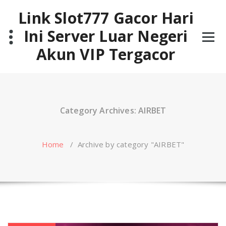
Skip
Link Slot777 Gacor Hari
to
content
Ini Server Luar Negeri
Akun VIP Tergacor
Category Archives: AIRBET
Home
/
Archive by category "AIRBET"