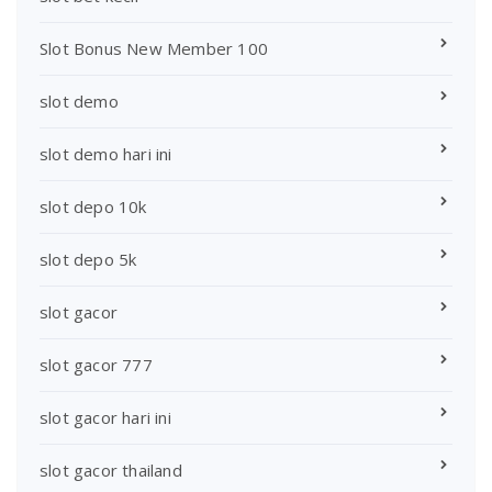
Slot Bonus New Member 100
slot demo
slot demo hari ini
slot depo 10k
slot depo 5k
slot gacor
slot gacor 777
slot gacor hari ini
slot gacor thailand