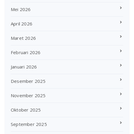
Mei 2026
April 2026
Maret 2026
Februari 2026
Januari 2026
Desember 2025
November 2025
Oktober 2025
September 2025