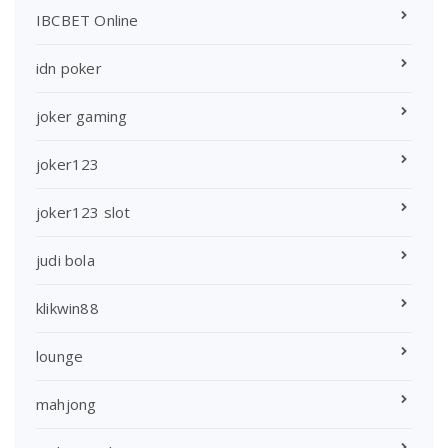
IBCBET Online
idn poker
joker gaming
joker123
joker123 slot
judi bola
klikwin88
lounge
mahjong