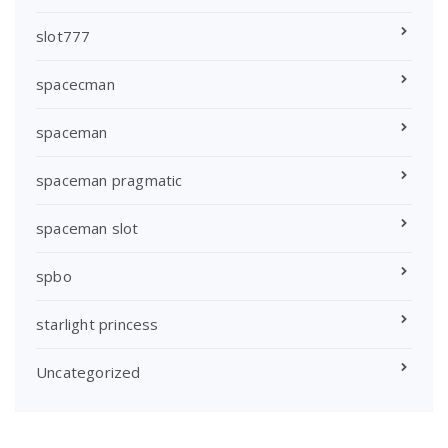
slot777
spacecman
spaceman
spaceman pragmatic
spaceman slot
spbo
starlight princess
Uncategorized