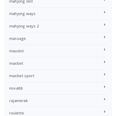
mahjong slot
mahjong ways
mahjong ways 2
massage
mauslot
maxbet
maxbet sport
nova88
rajamerak
roulette