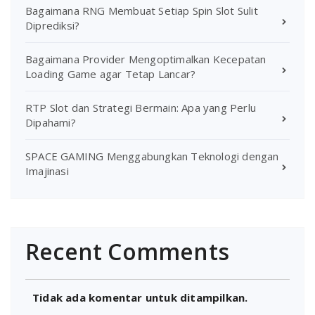
Bagaimana RNG Membuat Setiap Spin Slot Sulit
Diprediksi?
Bagaimana Provider Mengoptimalkan Kecepatan
Loading Game agar Tetap Lancar?
RTP Slot dan Strategi Bermain: Apa yang Perlu
Dipahami?
SPACE GAMING Menggabungkan Teknologi dengan
Imajinasi
Recent Comments
Tidak ada komentar untuk ditampilkan.