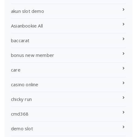
akun slot demo
Asianbookie All
baccarat
bonus new member
care
casino online
chicky run
cmd368
demo slot