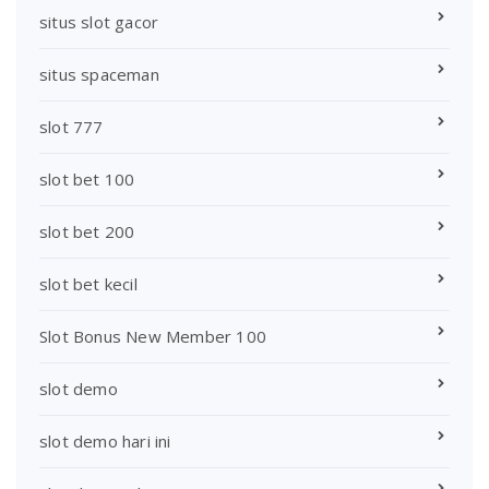
situs slot gacor
situs spaceman
slot 777
slot bet 100
slot bet 200
slot bet kecil
Slot Bonus New Member 100
slot demo
slot demo hari ini