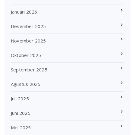
Januari 2026
Desember 2025
November 2025
Oktober 2025
September 2025
Agustus 2025
Juli 2025
Juni 2025
Mei 2025