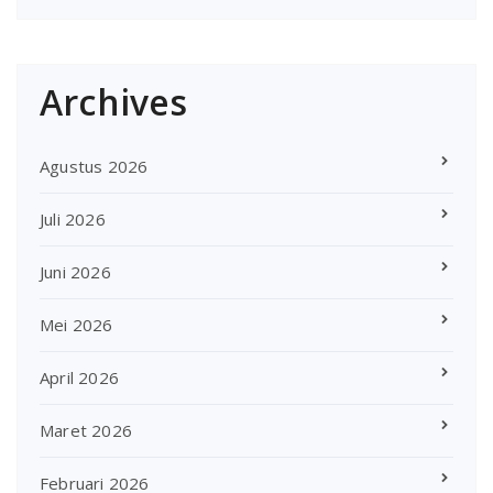
Archives
Agustus 2026
Juli 2026
Juni 2026
Mei 2026
April 2026
Maret 2026
Februari 2026