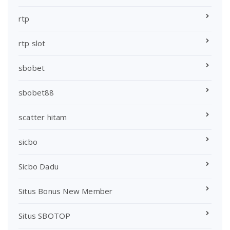
rtp
rtp slot
sbobet
sbobet88
scatter hitam
sicbo
Sicbo Dadu
Situs Bonus New Member
Situs SBOTOP