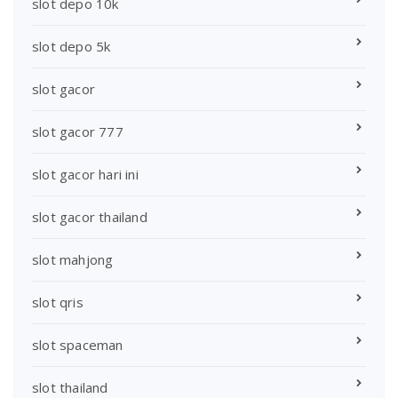
slot depo 10k
slot depo 5k
slot gacor
slot gacor 777
slot gacor hari ini
slot gacor thailand
slot mahjong
slot qris
slot spaceman
slot thailand