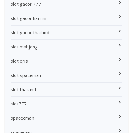
slot gacor 777
slot gacor hari ini
slot gacor thailand
slot mahjong
slot qris
slot spaceman
slot thailand
slot777
spacecman
spaceman