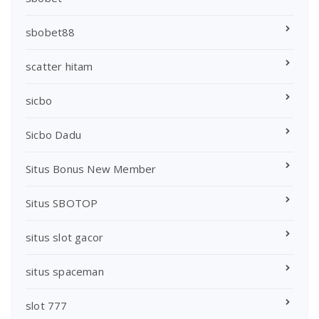
sbobet88
scatter hitam
sicbo
Sicbo Dadu
Situs Bonus New Member
Situs SBOTOP
situs slot gacor
situs spaceman
slot 777