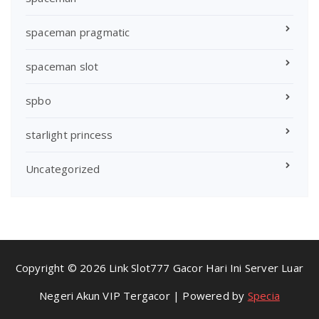
spaceman pragmatic
spaceman slot
spbo
starlight princess
Uncategorized
Copyright © 2026 Link Slot777 Gacor Hari Ini Server Luar
Negeri Akun VIP Tergacor | Powered by
Specia