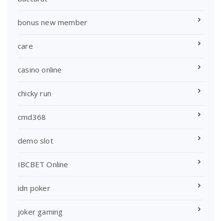
bonus new member
care
casino online
chicky run
cmd368
demo slot
IBCBET Online
idn poker
joker gaming