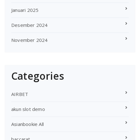
Januari 2025
Desember 2024
November 2024
Categories
AIRBET
akun slot demo
Asianbookie All
baccarat