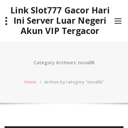
Skip
Link Slot777 Gacor Hari
to
content
Ini Server Luar Negeri
Akun VIP Tergacor
Category Archives: nova88
Home
/
Archive by category "nova88"