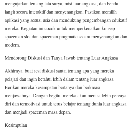
mengajarkan tentang tata surya, misi luar angkasa, dan benda
langit secara interaktif dan menyenangkan. Pastikan memilih
aplikasi yang sesuai usia dan mendukung pengembangan edukatif
mereka. Kegiatan ini cocok untuk memperkenalkan konsep
spaceman slot dan spaceman pragmatic secara menyenangkan dan
modern.
Mendorong Diskusi dan Tanya Jawab tentang Luar Angkasa
Akhirnya, buat sesi diskusi santai tentang apa yang mereka
pelajari dan ingin ketahui lebih dalam tentang luar angkasa.
Berikan mereka kesempatan bertanya dan berkreasi
menjawabnya. Dengan begitu, mereka akan merasa lebih percaya
diri dan termotivasi untuk terus belajar tentang dunia luar angkasa
dan menjadi spaceman masa depan.
Kesimpulan