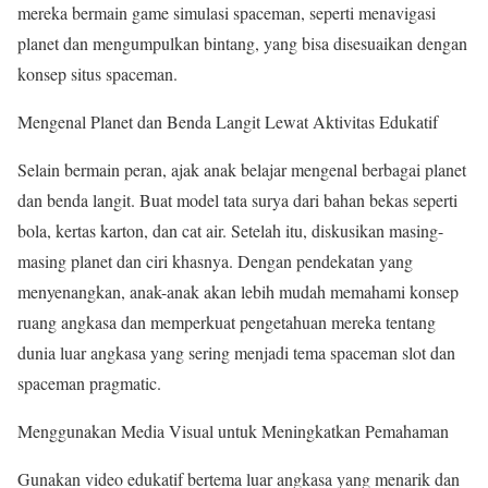
mereka bermain game simulasi spaceman, seperti menavigasi
planet dan mengumpulkan bintang, yang bisa disesuaikan dengan
konsep situs spaceman.
Mengenal Planet dan Benda Langit Lewat Aktivitas Edukatif
Selain bermain peran, ajak anak belajar mengenal berbagai planet
dan benda langit. Buat model tata surya dari bahan bekas seperti
bola, kertas karton, dan cat air. Setelah itu, diskusikan masing-
masing planet dan ciri khasnya. Dengan pendekatan yang
menyenangkan, anak-anak akan lebih mudah memahami konsep
ruang angkasa dan memperkuat pengetahuan mereka tentang
dunia luar angkasa yang sering menjadi tema spaceman slot dan
spaceman pragmatic.
Menggunakan Media Visual untuk Meningkatkan Pemahaman
Gunakan video edukatif bertema luar angkasa yang menarik dan