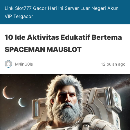
Link Slot777 Gacor Hari Ini Server Luar Negeri Akun
VIP Tergacor
10 Ide Aktivitas Edukatif Bertema
SPACEMAN MAUSLOT
M4inG0ls
12 bulan ago