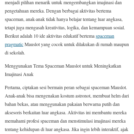
menjadi pilihan menarik untuk mengembangkan imajinasi dan
pengetahuan mereka. Dengan berbagai aktivitas bertema
spaceman, anak-anak tidak hanya belajar tentang luar angkasa,
tetapi juga mengasah kreativitas, logika, dan kemampuan sosial.
Berikut adalah 10 ide aktivitas edukatif bertema
spaceman
pragmatic
Mauslot yang cocok untuk dilakukan di rumah maupun
di sekolah.
Menggunakan Tema Spaceman Mauslot untuk Meningkatkan
Imajinasi Anak
Pertama, ciptakan sesi bermain peran sebagai spaceman Mauslot.
Anak-anak bisa mengenakan kostum astronot, membuat helm dari
bahan bekas, atau menggunakan pakaian berwarna putih dan
aksesoris berkaitan luar angkasa. Aktivitas ini membantu mereka
memahami profesi spaceman dan menstimulasi imajinasi mereka
tentang kehidupan di luar angkasa. Jika ingin lebih interaktif, ajak