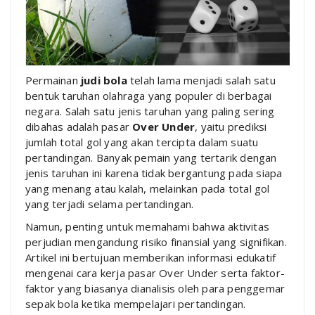
Permainan
judi bola
telah lama menjadi salah satu
bentuk taruhan olahraga yang populer di berbagai
negara. Salah satu jenis taruhan yang paling sering
dibahas adalah pasar
Over Under
, yaitu prediksi
jumlah total gol yang akan tercipta dalam suatu
pertandingan. Banyak pemain yang tertarik dengan
jenis taruhan ini karena tidak bergantung pada siapa
yang menang atau kalah, melainkan pada total gol
yang terjadi selama pertandingan.
Namun, penting untuk memahami bahwa aktivitas
perjudian mengandung risiko finansial yang signifikan.
Artikel ini bertujuan memberikan informasi edukatif
mengenai cara kerja pasar Over Under serta faktor-
faktor yang biasanya dianalisis oleh para penggemar
sepak bola ketika mempelajari pertandingan.