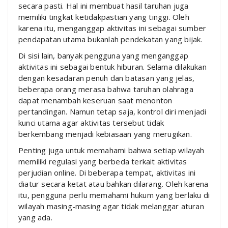
secara pasti. Hal ini membuat hasil taruhan juga
memiliki tingkat ketidakpastian yang tinggi. Oleh
karena itu, menganggap aktivitas ini sebagai sumber
pendapatan utama bukanlah pendekatan yang bijak.
Di sisi lain, banyak pengguna yang menganggap
aktivitas ini sebagai bentuk hiburan. Selama dilakukan
dengan kesadaran penuh dan batasan yang jelas,
beberapa orang merasa bahwa taruhan olahraga
dapat menambah keseruan saat menonton
pertandingan. Namun tetap saja, kontrol diri menjadi
kunci utama agar aktivitas tersebut tidak
berkembang menjadi kebiasaan yang merugikan.
Penting juga untuk memahami bahwa setiap wilayah
memiliki regulasi yang berbeda terkait aktivitas
perjudian online. Di beberapa tempat, aktivitas ini
diatur secara ketat atau bahkan dilarang. Oleh karena
itu, pengguna perlu memahami hukum yang berlaku di
wilayah masing-masing agar tidak melanggar aturan
yang ada.