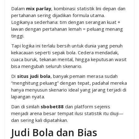
Dalam
mix parlay
, kombinasi statistik lini depan dan
pertahanan sering dijadikan formula utama.
Logikanya sederhana: tim dengan serangan kuat +
lawan dengan pertahanan lemah = peluang menang
tinggi.
Tapi logika ini terlalu bersih untuk dunia yang penuh
kekacauan seperti sepak bola. Cedera mendadak,
cuaca buruk, tekanan mental, hingga keputusan wasit
bisa mengubah seluruh skenario.
Di
situs judi bola
, banyak pemain merasa sudah
“menghitung peluang” dengan tepat, padahal mereka
hanya menyusun skenario ideal yang jarang terjadi di
lapangan nyata.
Dan di sinilah
sbobet88
dan platform sejenis
menjadi arena besar tempat ilusi statistik itu diuji—
dan sering kali dipatahkan.
Judi Bola dan Bias