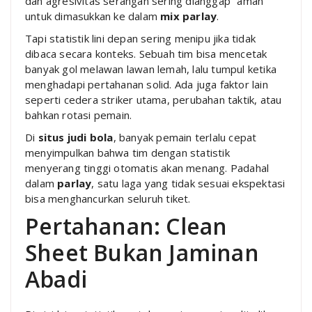
dan agresivitas serangan sering dianggap “aman”
untuk dimasukkan ke dalam
mix parlay
.
Tapi statistik lini depan sering menipu jika tidak
dibaca secara konteks. Sebuah tim bisa mencetak
banyak gol melawan lawan lemah, lalu tumpul ketika
menghadapi pertahanan solid. Ada juga faktor lain
seperti cedera striker utama, perubahan taktik, atau
bahkan rotasi pemain.
Di
situs judi bola
, banyak pemain terlalu cepat
menyimpulkan bahwa tim dengan statistik
menyerang tinggi otomatis akan menang. Padahal
dalam
parlay
, satu laga yang tidak sesuai ekspektasi
bisa menghancurkan seluruh tiket.
Pertahanan: Clean
Sheet Bukan Jaminan
Abadi