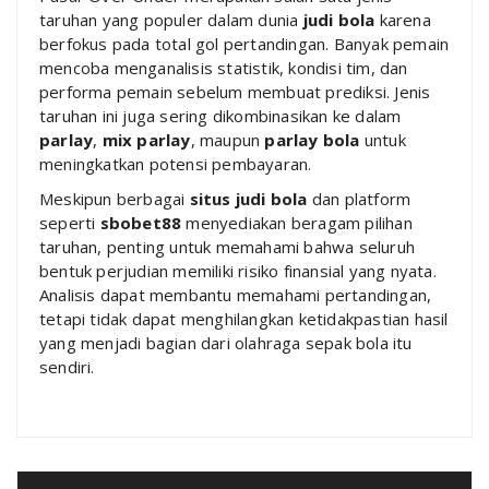
taruhan yang populer dalam dunia
judi bola
karena
berfokus pada total gol pertandingan. Banyak pemain
mencoba menganalisis statistik, kondisi tim, dan
performa pemain sebelum membuat prediksi. Jenis
taruhan ini juga sering dikombinasikan ke dalam
parlay
,
mix parlay
, maupun
parlay bola
untuk
meningkatkan potensi pembayaran.
Meskipun berbagai
situs judi bola
dan platform
seperti
sbobet88
menyediakan beragam pilihan
taruhan, penting untuk memahami bahwa seluruh
bentuk perjudian memiliki risiko finansial yang nyata.
Analisis dapat membantu memahami pertandingan,
tetapi tidak dapat menghilangkan ketidakpastian hasil
yang menjadi bagian dari olahraga sepak bola itu
sendiri.