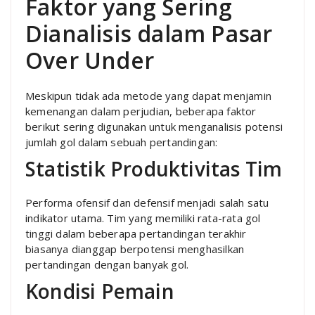
Faktor yang Sering
Dianalisis dalam Pasar
Over Under
Meskipun tidak ada metode yang dapat menjamin
kemenangan dalam perjudian, beberapa faktor
berikut sering digunakan untuk menganalisis potensi
jumlah gol dalam sebuah pertandingan:
Statistik Produktivitas Tim
Performa ofensif dan defensif menjadi salah satu
indikator utama. Tim yang memiliki rata-rata gol
tinggi dalam beberapa pertandingan terakhir
biasanya dianggap berpotensi menghasilkan
pertandingan dengan banyak gol.
Kondisi Pemain