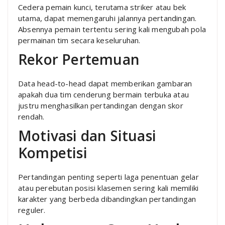
Cedera pemain kunci, terutama striker atau bek
utama, dapat memengaruhi jalannya pertandingan.
Absennya pemain tertentu sering kali mengubah pola
permainan tim secara keseluruhan.
Rekor Pertemuan
Data head-to-head dapat memberikan gambaran
apakah dua tim cenderung bermain terbuka atau
justru menghasilkan pertandingan dengan skor
rendah.
Motivasi dan Situasi
Kompetisi
Pertandingan penting seperti laga penentuan gelar
atau perebutan posisi klasemen sering kali memiliki
karakter yang berbeda dibandingkan pertandingan
reguler.