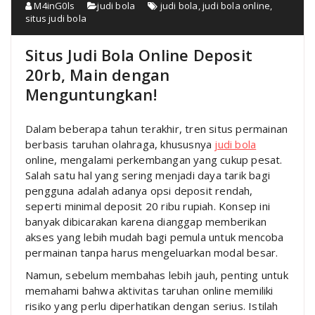
M4inG0ls
judi bola
judi bola
,
judi bola online
,
situs judi bola
Situs Judi Bola Online Deposit
20rb, Main dengan
Menguntungkan!
Dalam beberapa tahun terakhir, tren situs permainan
berbasis taruhan olahraga, khususnya
judi bola
online, mengalami perkembangan yang cukup pesat.
Salah satu hal yang sering menjadi daya tarik bagi
pengguna adalah adanya opsi deposit rendah,
seperti minimal deposit 20 ribu rupiah. Konsep ini
banyak dibicarakan karena dianggap memberikan
akses yang lebih mudah bagi pemula untuk mencoba
permainan tanpa harus mengeluarkan modal besar.
Namun, sebelum membahas lebih jauh, penting untuk
memahami bahwa aktivitas taruhan online memiliki
risiko yang perlu diperhatikan dengan serius. Istilah