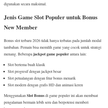
digunakan secara maksimal.
Jenis Game Slot Populer untuk Bonus
New Member
Bonus slot terbaru 2026 tidak hanya terbatas pada jumlah modal
tambahan. Pemain bisa memilih game yang cocok untuk strategi
jackpot game populer
menang. Beberapa
antara lain:
Slot bertema buah klasik
Slot progresif dengan jackpot besar
Slot petualangan dengan fitur bonus menarik
Slot modern dengan grafis HD dan animasi keren
Slot Bonus
Menggunakan
di game populer ini akan membuat
pengalaman bermain lebih seru dan berpotensi memberi