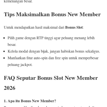
kemenangan besar.
Tips Maksimalkan Bonus New Member
Bonus Slot
Untuk mendapatkan hasil maksimal dari
:
Pilih game dengan RTP tinggi agar peluang menang lebih
besar.
Kelola modal dengan bijak, jangan habiskan bonus sekaligus.
Manfaatkan fitur auto-spin dan free spin untuk memperbesar
peluang jackpot.
FAQ Seputar Bonus Slot New Member
2026
1. Apa itu Bonus New Member?