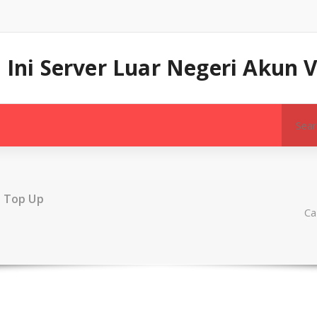
i Ini Server Luar Negeri Akun 
Search
for:
s Top Up
Ca