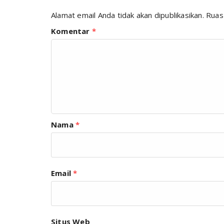
Alamat email Anda tidak akan dipublikasikan.
Ruas
Komentar
*
Nama
*
Email
*
Situs Web