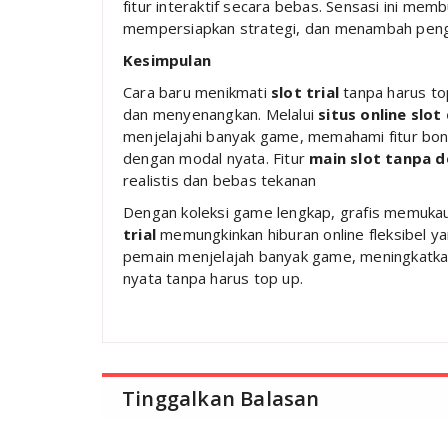
fitur interaktif secara bebas. Sensasi ini m
mempersiapkan strategi, dan menambah pen
Kesimpulan
Cara baru menikmati
slot trial
tanpa harus to
dan menyenangkan. Melalui
situs online slo
menjelajahi banyak game, memahami fitur bo
dengan modal nyata. Fitur
main slot tanpa d
realistis dan bebas tekanan
Dengan koleksi game lengkap, grafis memukau,
trial
memungkinkan hiburan online fleksibel y
pemain menjelajah banyak game, meningkatk
nyata tanpa harus top up.
Tinggalkan Balasan