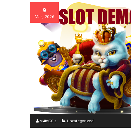
9
Mar, 2026
M4inG0ls
Uncategorized