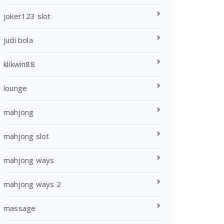
joker123 slot
judi bola
klikwin88
lounge
mahjong
mahjong slot
mahjong ways
mahjong ways 2
massage