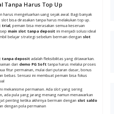
ial Tanpa Harus Top Up
ngan harus mengeluarkan uang sejak awal. Bagi banyak
slot bisa dirasakan tanpa harus melakukan top up.
 trial
, pemain bisa merasakan semua keseruan
onsep
main slot tanpa deposit
ini menjadi solusi ideal
ambil belajar strategi sebelum bermain dengan
slot
t tanpa deposit
adalah fleksibilitas yang ditawarkan.
ainan dari
demo PG Soft
tanpa harus melalui proses
ua fitur permainan, mulai dari putaran dasar, bonus
gan bebas. Sensasi ini membuat pemain bisa fokus
ial
mekanisme permainan. Ada slot yang sering
en, ada pula yang jarang menang namun menawarkan
ngat penting ketika akhirnya bermain dengan
slot saldo
ikan dengan pola permainan