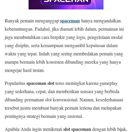
spaceman
Banyak pemain menganggap
hanya mengandalkan
keberuntungan. Padahal, jika diamati lebih dalam, permainan ini
juga membutuhkan cara berpikir yang logis, pengelolaan modal
yang disiplin, serta kemampuan mengambil keputusan dalam
waktu yang tepat. Inilah yang sering membedakan pemain yang
mampu bermain lebih konsisten dibanding mereka yang hanya
mengejar hasil instan.
spaceman slot
Popularitas
terus meningkat karena gameplay
yang sederhana, cepat, dan memberikan sensasi yang berbeda
dibanding permainan slot konvensional. Namun, kesederhanaan
tersebut justru membuat banyak pemain terlena dan melupakan
pentingnya strategi bermain yang rasional.
slot spaceman
Apabila Anda ingin menikmati
dengan lebih bijak,