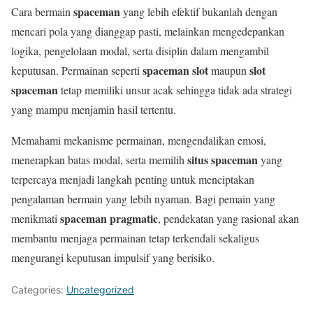
spaceman
Cara bermain
yang lebih efektif bukanlah dengan
mencari pola yang dianggap pasti, melainkan mengedepankan
logika, pengelolaan modal, serta disiplin dalam mengambil
spaceman slot
slot
keputusan. Permainan seperti
maupun
spaceman
tetap memiliki unsur acak sehingga tidak ada strategi
yang mampu menjamin hasil tertentu.
Memahami mekanisme permainan, mengendalikan emosi,
situs spaceman
menerapkan batas modal, serta memilih
yang
terpercaya menjadi langkah penting untuk menciptakan
pengalaman bermain yang lebih nyaman. Bagi pemain yang
spaceman pragmatic
menikmati
, pendekatan yang rasional akan
membantu menjaga permainan tetap terkendali sekaligus
mengurangi keputusan impulsif yang berisiko.
Categories:
Uncategorized