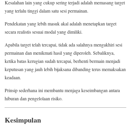
Kesalahan lain yang cukup sering terjadi adalah memasang target
yang terlalu tinggi dalam satu sesi permainan.
Pendekatan yang lebih masuk akal adalah menetapkan target
secara realistis sesuai modal yang dimiliki.
Apabila target telah tercapai, tidak ada salahnya mengakhiri sesi
permainan dan menikmati hasil yang diperoleh. Sebaliknya,
ketika batas kerugian sudah tercapai, berhenti bermain menjadi
keputusan yang jauh lebih bijaksana dibanding terus memaksakan
keadaan.
Prinsip sederhana ini membantu menjaga keseimbangan antara
hiburan dan pengelolaan risiko.
Kesimpulan