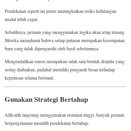
Pendekatan seperti ini justru meningkatkan risiko kehilangan
modal lebih cepat.
Sebaliknya, pemain yang menggunakan logika akan tetap tenang.
Mereka memahami bahwa setiap putaran merupakan kesempatan
baru yang tidak dipengaruhi oleh hasil sebelumnya.
Mengendalikan emosi merupakan salah satu bentuk disiplin yang
sering diabaikan, padahal memiliki pengaruh besar terhadap
keputusan selama bermain.
Gunakan Strategi Bertahap
Alih-alih langsung menggunakan nominal tinggi, banyak pemain
berpengalaman memilih pendekatan bertahap.