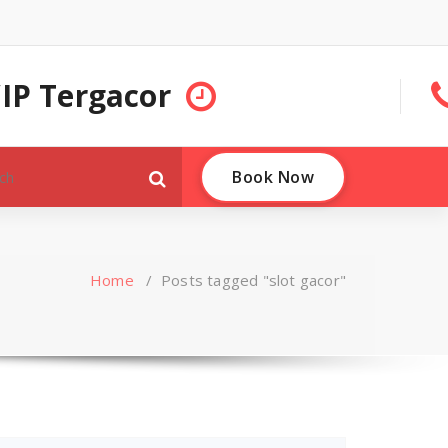
VIP Tergacor
Book Now
Home
/
Posts tagged "slot gacor"