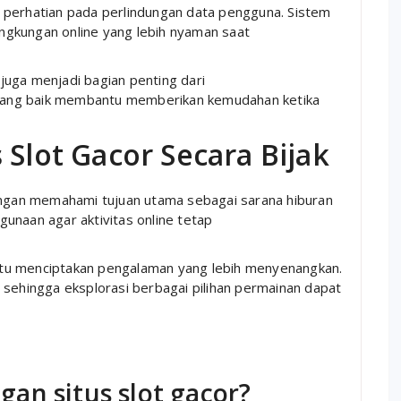
 perhatian pada perlindungan data pengguna. Sistem
gkungan online yang lebih nyaman saat
n juga menjadi bagian penting dari
yang baik membantu memberikan kemudahan ketika
 Slot Gacor Secara Bijak
dengan memahami tujuan utama sebagai sarana hiburan
unaan agar aktivitas online tetap
tu menciptakan pengalaman yang lebih menyenangkan.
 sehingga eksplorasi berbagai pilihan permainan dapat
an situs slot gacor?