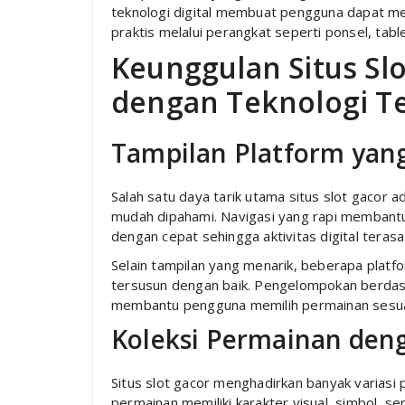
teknologi digital membuat pengguna dapat me
praktis melalui perangkat seperti ponsel, tab
Keunggulan Situs Sl
dengan Teknologi Te
Tampilan Platform ya
Salah satu daya tarik utama situs slot gacor 
mudah dipahami. Navigasi yang rapi membant
dengan cepat sehingga aktivitas digital teras
Selain tampilan yang menarik, beberapa plat
tersusun dengan baik. Pengelompokan berdasar
membantu pengguna memilih permainan sesuai 
Koleksi Permainan de
Situs slot gacor menghadirkan banyak variasi 
permainan memiliki karakter visual, simbol, 