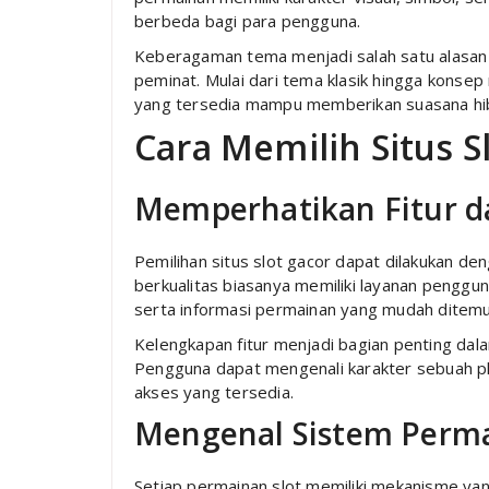
berbeda bagi para pengguna.
Keberagaman tema menjadi salah satu alasan
peminat. Mulai dari tema klasik hingga konsep
yang tersedia mampu memberikan suasana hi
Cara Memilih Situs S
Memperhatikan Fitur d
Pemilihan situs slot gacor dapat dilakukan de
berkualitas biasanya memiliki layanan penggun
serta informasi permainan yang mudah ditemu
Kelengkapan fitur menjadi bagian penting da
Pengguna dapat mengenali karakter sebuah pl
akses yang tersedia.
Mengenal Sistem Perma
Setiap permainan slot memiliki mekanisme ya