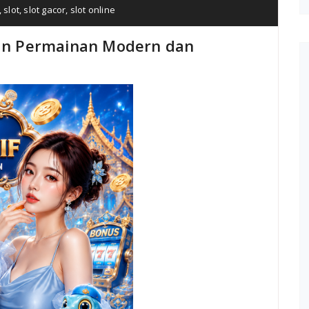
,
slot
,
slot gacor
,
slot online
ihan Permainan Modern dan