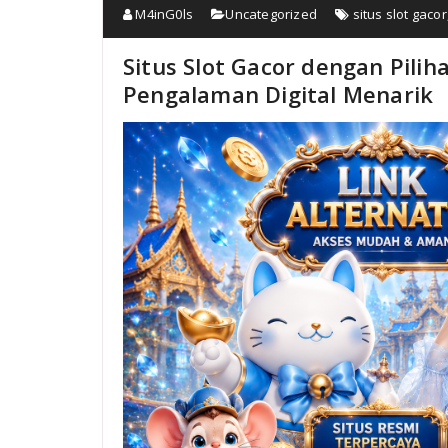
M4inG0ls
Uncategorized
situs slot gacor
Situs Slot Gacor dengan Pil
Pengalaman Digital Menarik