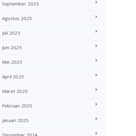
September 2025
Agustus 2025
Juli 2025
Juni 2025
Mei 2025
April 2025
Maret 2025
Februari 2025
Januari 2025
Desember 2024