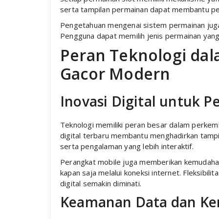
serta tampilan permainan dapat membantu pe
Pengetahuan mengenai sistem permainan juga m
Pengguna dapat memilih jenis permainan yang
Peran Teknologi dala
Gacor Modern
Inovasi Digital untuk P
Teknologi memiliki peran besar dalam perkem
digital terbaru membantu menghadirkan tampila
serta pengalaman yang lebih interaktif.
Perangkat mobile juga memberikan kemudahan
kapan saja melalui koneksi internet. Fleksibil
digital semakin diminati.
Keamanan Data dan K