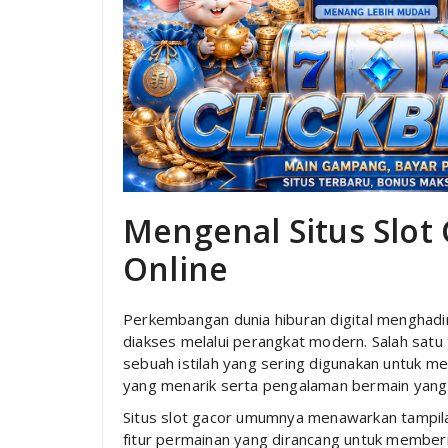
Mengenal Situs Slot 
Online
Perkembangan dunia hiburan digital menghadirk
diakses melalui perangkat modern. Salah satu
sebuah istilah yang sering digunakan untuk 
yang menarik serta pengalaman bermain yang 
Situs slot gacor umumnya menawarkan tampila
fitur permainan yang dirancang untuk member