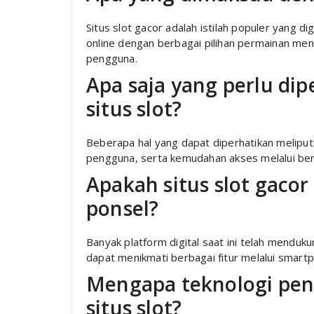
Situs slot gacor adalah istilah populer yang 
online dengan berbagai pilihan permainan me
pengguna.
Apa saja yang perlu di
situs slot?
Beberapa hal yang dapat diperhatikan meliputi 
pengguna, serta kemudahan akses melalui berb
Apakah situs slot gacor
ponsel?
Banyak platform digital saat ini telah mendu
dapat menikmati berbagai fitur melalui smart
Mengapa teknologi pe
situs slot?