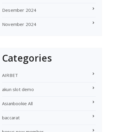
Desember 2024
November 2024
Categories
AIRBET
akun slot demo
Asianbookie All
baccarat
bonus new member