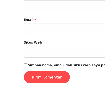
Email
*
Situs Web
Simpan nama, email, dan situs web saya p