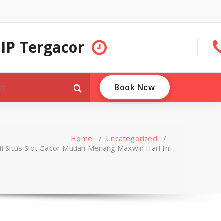
VIP Tergacor
Book Now
Home
/
Uncategorized
/
 di Situs Slot Gacor Mudah Menang Maxwin Hari Ini