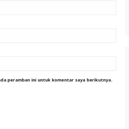
ada peramban ini untuk komentar saya berikutnya.