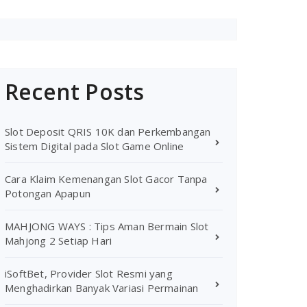
Recent Posts
Slot Deposit QRIS 10K dan Perkembangan
Sistem Digital pada Slot Game Online
Cara Klaim Kemenangan Slot Gacor Tanpa
Potongan Apapun
MAHJONG WAYS : Tips Aman Bermain Slot
Mahjong 2 Setiap Hari
iSoftBet, Provider Slot Resmi yang
Menghadirkan Banyak Variasi Permainan