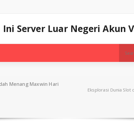
i Ini Server Luar Negeri Akun 
Search
for:
Mudah Menang Maxwin Hari
Eksplorasi Dunia Slot