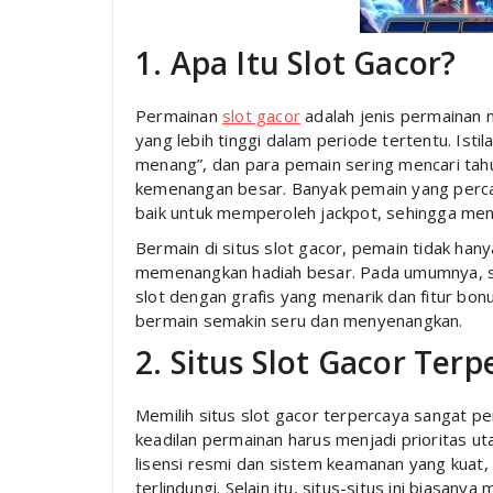
1. Apa Itu Slot Gacor?
Permainan
slot gacor
adalah jenis permainan m
yang lebih tinggi dalam periode tertentu. Isti
menang”, dan para pemain sering mencari tahu
kemenangan besar. Banyak pemain yang perca
baik untuk memperoleh jackpot, sehingga menja
Bermain di situs slot gacor, pemain tidak han
memenangkan hadiah besar. Pada umumnya, si
slot dengan grafis yang menarik dan fitur bo
bermain semakin seru dan menyenangkan.
2. Situs Slot Gacor Terp
Memilih situs slot gacor terpercaya sangat pe
keadilan permainan harus menjadi prioritas ut
lisensi resmi dan sistem keamanan yang kuat,
terlindungi. Selain itu, situs-situs ini biasa