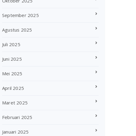
Oktober 2025
September 2025
Agustus 2025
Juli 2025
Juni 2025
Mei 2025
April 2025
Maret 2025
Februari 2025
Januari 2025