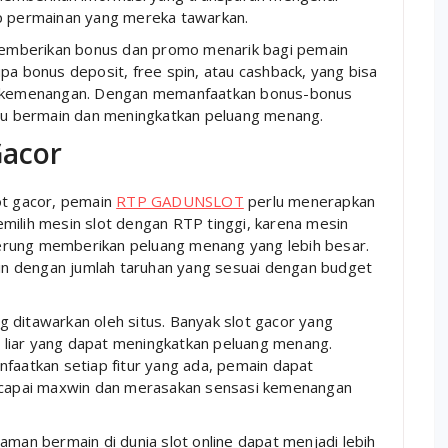
ap permainan yang mereka tawarkan.
a memberikan bonus dan promo menarik bagi pemain
pa bonus deposit, free spin, atau cashback, yang bisa
 kemenangan. Dengan memanfaatkan bonus-bonus
u bermain dan meningkatkan peluang menang.
Gacor
ot gacor, pemain
RTP GADUNSLOT
perlu menerapkan
milih mesin slot dengan RTP tinggi, karena mesin
erung memberikan peluang menang yang lebih besar.
main dengan jumlah taruhan yang sesuai dengan budget
 ditawarkan oleh situs. Banyak slot gacor yang
ol liar yang dapat meningkatkan peluang menang.
atkan setiap fitur yang ada, pemain dapat
capai maxwin dan merasakan sensasi kemenangan
aman bermain di dunia slot online dapat menjadi lebih