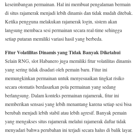
keseimbangan permainan. Hal ini membuat pengalaman bermain
di situs rajamerak menjadi lebih dinamis dan tidak mudah ditebak.
Ketika pengguna melakukan rajamerak login, sistem akan
langsung membaca sesi permainan secara real-time sehingga
setiap putaran memiliki variasi hasil yang berbeda.
Fitur Volatilitas Dinamis yang Tidak Banyak Diketahui
Selain RNG, slot Habanero juga memiliki fitur volatilitas dinamis
yang sering tidak disadari oleh pemain baru. Fitur ini
memungkinkan permainan untuk menyesuaikan tingkat risiko
secara otomatis berdasarkan pola permainan yang sedang
berlangsung. Dalam konteks permainan rajamerak, fitur ini
memberikan sensasi yang lebih menantang karena setiap sesi bisa
berubah menjadi lebih stabil atau lebih agresif. Banyak pemain
yang mengakses situs rajamerak melalui rajamerak daftar tidak
menyadari bahwa perubahan ini terjadi secara halus di balik layar.