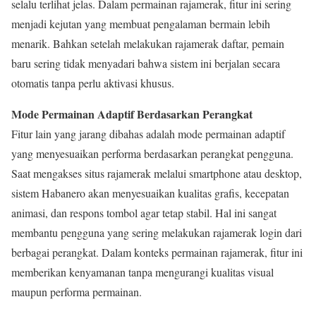
selalu terlihat jelas. Dalam permainan rajamerak, fitur ini sering
menjadi kejutan yang membuat pengalaman bermain lebih
menarik. Bahkan setelah melakukan rajamerak daftar, pemain
baru sering tidak menyadari bahwa sistem ini berjalan secara
otomatis tanpa perlu aktivasi khusus.
Mode Permainan Adaptif Berdasarkan Perangkat
Fitur lain yang jarang dibahas adalah mode permainan adaptif
yang menyesuaikan performa berdasarkan perangkat pengguna.
Saat mengakses situs rajamerak melalui smartphone atau desktop,
sistem Habanero akan menyesuaikan kualitas grafis, kecepatan
animasi, dan respons tombol agar tetap stabil. Hal ini sangat
membantu pengguna yang sering melakukan rajamerak login dari
berbagai perangkat. Dalam konteks permainan rajamerak, fitur ini
memberikan kenyamanan tanpa mengurangi kualitas visual
maupun performa permainan.