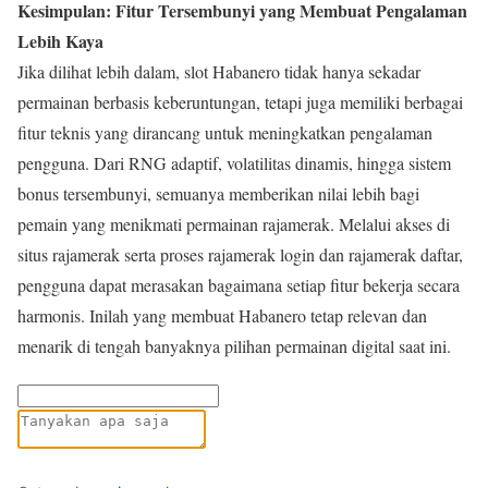
Kesimpulan: Fitur Tersembunyi yang Membuat Pengalaman
Lebih Kaya
Jika dilihat lebih dalam, slot Habanero tidak hanya sekadar
permainan berbasis keberuntungan, tetapi juga memiliki berbagai
fitur teknis yang dirancang untuk meningkatkan pengalaman
pengguna. Dari RNG adaptif, volatilitas dinamis, hingga sistem
bonus tersembunyi, semuanya memberikan nilai lebih bagi
pemain yang menikmati permainan rajamerak. Melalui akses di
situs rajamerak serta proses rajamerak login dan rajamerak daftar,
pengguna dapat merasakan bagaimana setiap fitur bekerja secara
harmonis. Inilah yang membuat Habanero tetap relevan dan
menarik di tengah banyaknya pilihan permainan digital saat ini.