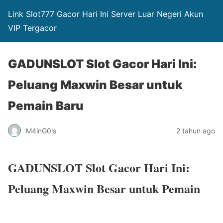
Link Slot777 Gacor Hari Ini Server Luar Negeri Akun
VIP Tergacor
GADUNSLOT Slot Gacor Hari Ini:
Peluang Maxwin Besar untuk
Pemain Baru
M4inG0ls
2 tahun ago
GADUNSLOT Slot Gacor Hari Ini:
Peluang Maxwin Besar untuk Pemain