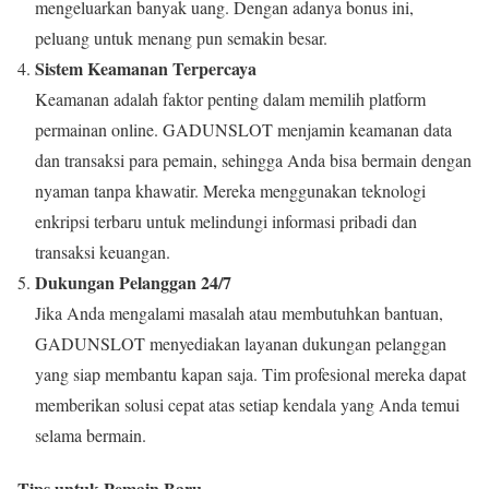
mengeluarkan banyak uang. Dengan adanya bonus ini,
peluang untuk menang pun semakin besar.
Sistem Keamanan Terpercaya
Keamanan adalah faktor penting dalam memilih platform
permainan online. GADUNSLOT menjamin keamanan data
dan transaksi para pemain, sehingga Anda bisa bermain dengan
nyaman tanpa khawatir. Mereka menggunakan teknologi
enkripsi terbaru untuk melindungi informasi pribadi dan
transaksi keuangan.
Dukungan Pelanggan 24/7
Jika Anda mengalami masalah atau membutuhkan bantuan,
GADUNSLOT menyediakan layanan dukungan pelanggan
yang siap membantu kapan saja. Tim profesional mereka dapat
memberikan solusi cepat atas setiap kendala yang Anda temui
selama bermain.
Tips untuk Pemain Baru