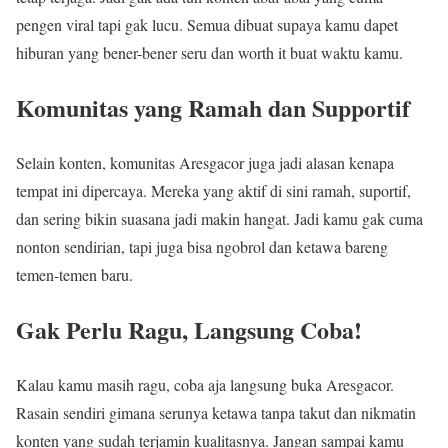
pengen viral tapi gak lucu. Semua dibuat supaya kamu dapet
hiburan yang bener-bener seru dan worth it buat waktu kamu.
Komunitas yang Ramah dan Supportif
Selain konten, komunitas Aresgacor juga jadi alasan kenapa
tempat ini dipercaya. Mereka yang aktif di sini ramah, suportif,
dan sering bikin suasana jadi makin hangat. Jadi kamu gak cuma
nonton sendirian, tapi juga bisa ngobrol dan ketawa bareng
temen-temen baru.
Gak Perlu Ragu, Langsung Coba!
Kalau kamu masih ragu, coba aja langsung buka Aresgacor.
Rasain sendiri gimana serunya ketawa tanpa takut dan nikmatin
konten yang sudah terjamin kualitasnya. Jangan sampai kamu