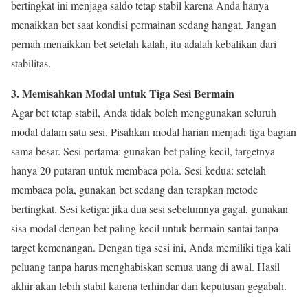
bertingkat ini menjaga saldo tetap stabil karena Anda hanya
menaikkan bet saat kondisi permainan sedang hangat. Jangan
pernah menaikkan bet setelah kalah, itu adalah kebalikan dari
stabilitas.
3. Memisahkan Modal untuk Tiga Sesi Bermain
Agar bet tetap stabil, Anda tidak boleh menggunakan seluruh
modal dalam satu sesi. Pisahkan modal harian menjadi tiga bagian
sama besar. Sesi pertama: gunakan bet paling kecil, targetnya
hanya 20 putaran untuk membaca pola. Sesi kedua: setelah
membaca pola, gunakan bet sedang dan terapkan metode
bertingkat. Sesi ketiga: jika dua sesi sebelumnya gagal, gunakan
sisa modal dengan bet paling kecil untuk bermain santai tanpa
target kemenangan. Dengan tiga sesi ini, Anda memiliki tiga kali
peluang tanpa harus menghabiskan semua uang di awal. Hasil
akhir akan lebih stabil karena terhindar dari keputusan gegabah.