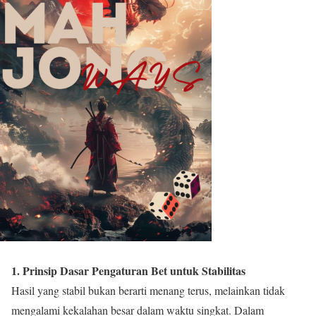
1. Prinsip Dasar Pengaturan Bet untuk Stabilitas
Hasil yang stabil bukan berarti menang terus, melainkan tidak
mengalami kekalahan besar dalam waktu singkat. Dalam