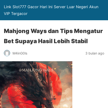
Link Slot777 Gacor Hari Ini Server Luar Negeri Akun
VIP Tergacor
Mahjong Ways dan Tips Mengatur
Bet Supaya Hasil Lebih Stabil
M4inG0ls
3 bulan ago