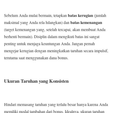
batas kerugian
Sebelum Anda mulai bermain, tetapkan
(jumlah
batas kemenangan
maksimal yang Anda rela hilangkan) dan
(target kemenangan yang, setelah tercapai, akan membuat Anda
berhenti bermain). Disiplin dalam mengikuti batas ini sangat
penting untuk menjaga keuntungan Anda. Jangan pernah
mengejar kerugian dengan meningkatkan taruhan secara impulsif,
terutama saat menggunakan dana bonus.
Ukuran Taruhan yang Konsisten
Hindari memasang taruhan yang terlalu besar hanya karena Anda
memiliki modal tambahan dari bonus. Idealnya, ukuran taruhan