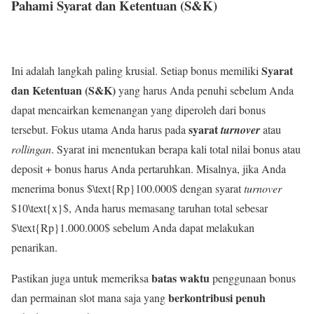
Pahami Syarat dan Ketentuan (S&K)
Syarat
Ini adalah langkah paling krusial. Setiap bonus memiliki
dan Ketentuan (S&K)
yang harus Anda penuhi sebelum Anda
dapat mencairkan kemenangan yang diperoleh dari bonus
syarat
tersebut. Fokus utama Anda harus pada
turnover
atau
rollingan
. Syarat ini menentukan berapa kali total nilai bonus atau
deposit + bonus harus Anda pertaruhkan. Misalnya, jika Anda
menerima bonus
$\text{Rp}100.000$
dengan syarat
turnover
$10\text{x}$
, Anda harus memasang taruhan total sebesar
$\text{Rp}1.000.000$
sebelum Anda dapat melakukan
penarikan.
batas waktu
Pastikan juga untuk memeriksa
penggunaan bonus
berkontribusi penuh
dan permainan slot mana saja yang