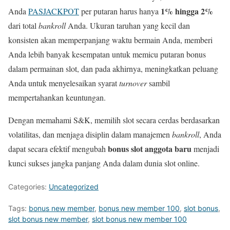
1% hingga 2%
Anda
PASJACKPOT
per putaran harus hanya
dari total
bankroll
Anda. Ukuran taruhan yang kecil dan
konsisten akan memperpanjang waktu bermain Anda, memberi
Anda lebih banyak kesempatan untuk memicu putaran bonus
dalam permainan slot, dan pada akhirnya, meningkatkan peluang
Anda untuk menyelesaikan syarat
turnover
sambil
mempertahankan keuntungan.
Dengan memahami S&K, memilih slot secara cerdas berdasarkan
volatilitas, dan menjaga disiplin dalam manajemen
bankroll
, Anda
bonus slot anggota baru
dapat secara efektif mengubah
menjadi
kunci sukses jangka panjang Anda dalam dunia slot online.
Categories:
Uncategorized
Tags:
bonus new member
,
bonus new member 100
,
slot bonus
,
slot bonus new member
,
slot bonus new member 100