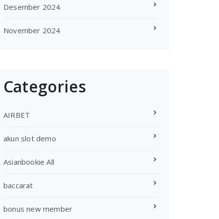
Desember 2024
November 2024
Categories
AIRBET
akun slot demo
Asianbookie All
baccarat
bonus new member