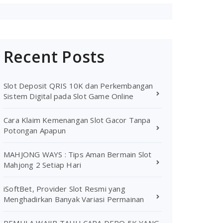
Recent Posts
Slot Deposit QRIS 10K dan Perkembangan
Sistem Digital pada Slot Game Online
Cara Klaim Kemenangan Slot Gacor Tanpa
Potongan Apapun
MAHJONG WAYS : Tips Aman Bermain Slot
Mahjong 2 Setiap Hari
iSoftBet, Provider Slot Resmi yang
Menghadirkan Banyak Variasi Permainan