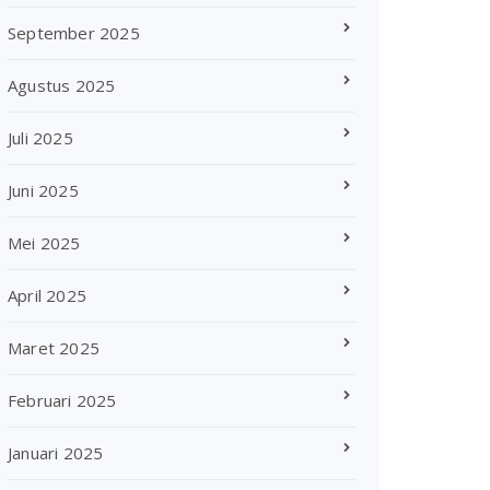
September 2025
Agustus 2025
Juli 2025
Juni 2025
Mei 2025
April 2025
Maret 2025
Februari 2025
Januari 2025