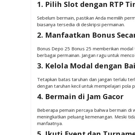
1. Pilih Slot dengan RTP Ti
Sebelum bermain, pastikan Anda memilih permai
biasanya tersedia di deskripsi permainan.
2. Manfaatkan Bonus Secar
Bonus Depo 25 Bonus 25 memberikan modal 
berbagai permainan. Jangan ragu untuk menco
3. Kelola Modal dengan Ba
Tetapkan batas taruhan dan jangan terlalu te
dengan taruhan kecil untuk mempelajari pola 
4. Bermain di Jam Gacor
Beberapa pemain percaya bahwa bermain di wak
meningkatkan peluang kemenangan. Meski tida
manfaatnya.
5. Ikuti Event dan Turna