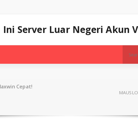
i Ini Server Luar Negeri Akun 
Search
for:
axwin Cepat!
MAUSLOT