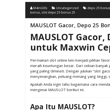
M4inG0ls
Uncategorized
depo 25 bonus
bonus
,
slot depo 25 bonus 25
MAUSLOT Gacor, Depo 25 Bon
MAUSLOT Gacor, 
untuk Maxwin Ce
Permainan slot online kini menjadi pilihan fav
meraih keuntungan besar. Dari sekian banyak 
yang paling diminati. Dengan julukan “slot 
menyenangkan, peluang menang yang tinggi, 
Apakah Anda ingin tahu bagaimana cara mend
mengenai MAUSLOT berikut ini.
Apa Itu MAUSLOT?