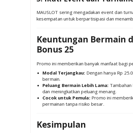
MAUSLOT sering mengadakan event dan turna
kesempatan untuk berpartisipasi dan menam
Keuntungan Bermain 
Bonus 25
Promo ini memberikan banyak manfaat bagi pe
Modal Terjangkau:
Dengan hanya Rp 25.0
bermain.
Peluang Bermain Lebih Lama:
Tambahan b
dan meningkatkan peluang menang.
Cocok untuk Pemula:
Promo ini memberik
permainan tanpa risiko besar.
Kesimpulan