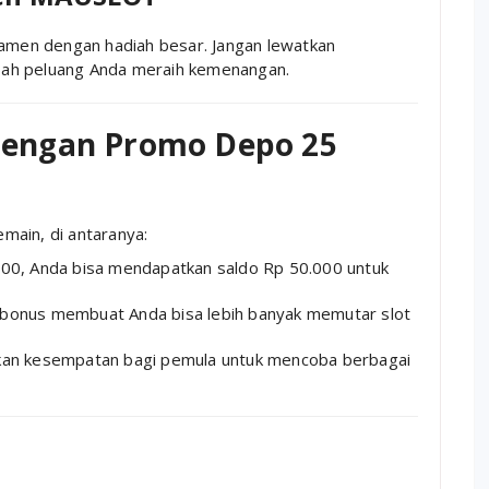
men dengan hadiah besar. Jangan lewatkan
bah peluang Anda meraih kemenangan.
dengan Promo Depo 25
main, di antaranya:
00, Anda bisa mendapatkan saldo Rp 50.000 untuk
onus membuat Anda bisa lebih banyak memutar slot
an kesempatan bagi pemula untuk mencoba berbagai