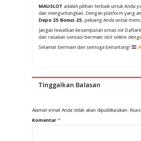
MAUSLOT
adalah pilihan terbaik untuk Anda 
dan menguntungkan. Dengan platform yang am
Depo 25 Bonus 25
, peluang Anda untuk men
Jangan lewatkan kesempatan emas ini! Daftar
dan rasakan sensasi bermain slot online den
Selamat bermain dan semoga beruntung!
Tinggalkan Balasan
Alamat email Anda tidak akan dipublikasikan.
Ruas
Komentar
*