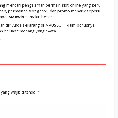
yang mencari pengalaman bermain slot online yang seru
an, permainan slot gacor, dan promo menarik seperti
capai
Maxwin
semakin besar.
kan diri Anda sekarang di MAUSLOT, klaim bonusnya,
gan peluang menang yang nyata.
 yang wajib ditandai
*