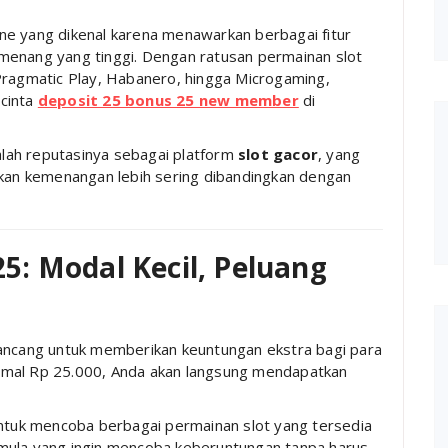
ne yang dikenal karena menawarkan berbagai fitur
menang yang tinggi. Dengan ratusan permainan slot
Pragmatic Play, Habanero, hingga Microgaming,
ecinta
deposit 25 bonus 25 new member
di
lah reputasinya sebagai platform
slot gacor
, yang
ikan kemenangan lebih sering dibandingkan dengan
5: Modal Kecil, Peluang
ncang untuk memberikan keuntungan ekstra bagi para
imal Rp 25.000, Anda akan langsung mendapatkan
untuk mencoba berbagai permainan slot yang tersedia
mula yang ingin mencoba keberuntungan tanpa harus