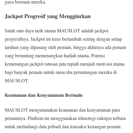
gaya bermain mereka.
Jackpot Progresif yang Menggiurkan
Salah satu daya tarik utama MAUSLOT adalah jackpot
progresifnya. Jackpot ini terus bertambah seiring dengan setiap
taruhan yang dipasang oleh pemain, hingga akhirnya ada pemain
yang beruntung memenangkan hadiah utama. Potensi
kemenangan jackpot ratusan juta rupiah menjadi motivasi utama
bagi banyak pemain untuk mencoba peruntungan mereka di
MAUSLOT.
Keamanan dan Kenyamanan Bermain
MAUSLOT mengutamakan keamanan dan kenyamanan para
pemainnya. Platform ini menggunakan teknologi enkripsi terbaru
untuk melindungi data pribadi dan transaksi keuangan pemain.