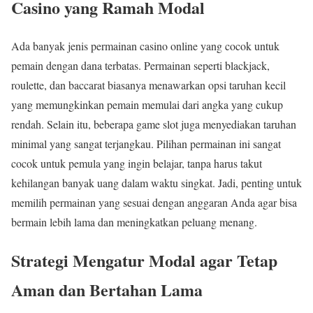
Casino yang Ramah Modal
Ada banyak jenis permainan casino online yang cocok untuk
pemain dengan dana terbatas. Permainan seperti blackjack,
roulette, dan baccarat biasanya menawarkan opsi taruhan kecil
yang memungkinkan pemain memulai dari angka yang cukup
rendah. Selain itu, beberapa game slot juga menyediakan taruhan
minimal yang sangat terjangkau. Pilihan permainan ini sangat
cocok untuk pemula yang ingin belajar, tanpa harus takut
kehilangan banyak uang dalam waktu singkat. Jadi, penting untuk
memilih permainan yang sesuai dengan anggaran Anda agar bisa
bermain lebih lama dan meningkatkan peluang menang.
Strategi Mengatur Modal agar Tetap
Aman dan Bertahan Lama