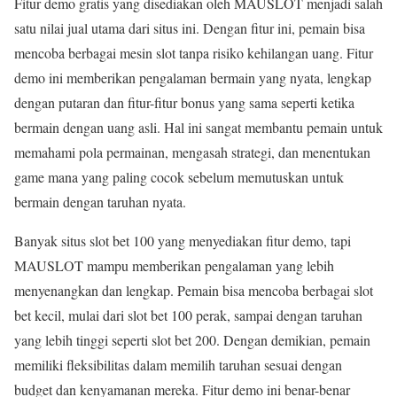
Fitur demo gratis yang disediakan oleh MAUSLOT menjadi salah
satu nilai jual utama dari situs ini. Dengan fitur ini, pemain bisa
mencoba berbagai mesin slot tanpa risiko kehilangan uang. Fitur
demo ini memberikan pengalaman bermain yang nyata, lengkap
dengan putaran dan fitur-fitur bonus yang sama seperti ketika
bermain dengan uang asli. Hal ini sangat membantu pemain untuk
memahami pola permainan, mengasah strategi, dan menentukan
game mana yang paling cocok sebelum memutuskan untuk
bermain dengan taruhan nyata.
Banyak situs slot bet 100 yang menyediakan fitur demo, tapi
MAUSLOT mampu memberikan pengalaman yang lebih
menyenangkan dan lengkap. Pemain bisa mencoba berbagai slot
bet kecil, mulai dari slot bet 100 perak, sampai dengan taruhan
yang lebih tinggi seperti slot bet 200. Dengan demikian, pemain
memiliki fleksibilitas dalam memilih taruhan sesuai dengan
budget dan kenyamanan mereka. Fitur demo ini benar-benar