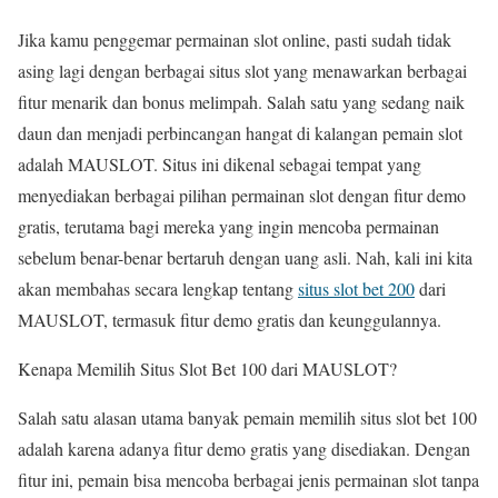
Jika kamu penggemar permainan slot online, pasti sudah tidak
asing lagi dengan berbagai situs slot yang menawarkan berbagai
fitur menarik dan bonus melimpah. Salah satu yang sedang naik
daun dan menjadi perbincangan hangat di kalangan pemain slot
adalah MAUSLOT. Situs ini dikenal sebagai tempat yang
menyediakan berbagai pilihan permainan slot dengan fitur demo
gratis, terutama bagi mereka yang ingin mencoba permainan
sebelum benar-benar bertaruh dengan uang asli. Nah, kali ini kita
akan membahas secara lengkap tentang
situs slot bet 200
dari
MAUSLOT, termasuk fitur demo gratis dan keunggulannya.
Kenapa Memilih Situs Slot Bet 100 dari MAUSLOT?
Salah satu alasan utama banyak pemain memilih situs slot bet 100
adalah karena adanya fitur demo gratis yang disediakan. Dengan
fitur ini, pemain bisa mencoba berbagai jenis permainan slot tanpa