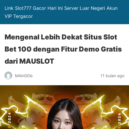
Link Slot777 Gacor Hari Ini Server Luar Negeri Akun
VIP Tergacor
Mengenal Lebih Dekat Situs Slot
Bet 100 dengan Fitur Demo Gratis
dari MAUSLOT
M4inG0ls
11 bulan ago