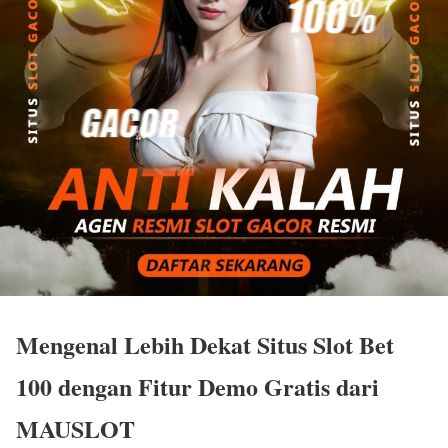
Mengenal Lebih Dekat Situs Slot Bet
100 dengan Fitur Demo Gratis dari
MAUSLOT