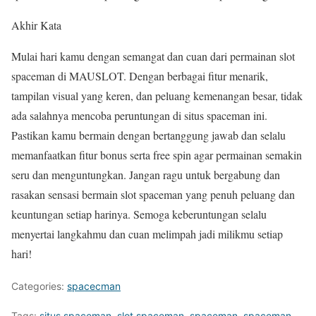
Akhir Kata
Mulai hari kamu dengan semangat dan cuan dari permainan slot
spaceman di MAUSLOT. Dengan berbagai fitur menarik,
tampilan visual yang keren, dan peluang kemenangan besar, tidak
ada salahnya mencoba peruntungan di situs spaceman ini.
Pastikan kamu bermain dengan bertanggung jawab dan selalu
memanfaatkan fitur bonus serta free spin agar permainan semakin
seru dan menguntungkan. Jangan ragu untuk bergabung dan
rasakan sensasi bermain slot spaceman yang penuh peluang dan
keuntungan setiap harinya. Semoga keberuntungan selalu
menyertai langkahmu dan cuan melimpah jadi milikmu setiap
hari!
Categories:
spacecman
Tags:
situs spaceman
,
slot spaceman
,
spaceman
,
spaceman