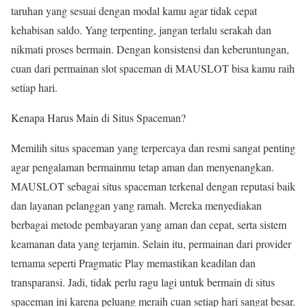
taruhan yang sesuai dengan modal kamu agar tidak cepat
kehabisan saldo. Yang terpenting, jangan terlalu serakah dan
nikmati proses bermain. Dengan konsistensi dan keberuntungan,
cuan dari permainan slot spaceman di MAUSLOT bisa kamu raih
setiap hari.
Kenapa Harus Main di Situs Spaceman?
Memilih situs spaceman yang terpercaya dan resmi sangat penting
agar pengalaman bermainmu tetap aman dan menyenangkan.
MAUSLOT sebagai situs spaceman terkenal dengan reputasi baik
dan layanan pelanggan yang ramah. Mereka menyediakan
berbagai metode pembayaran yang aman dan cepat, serta sistem
keamanan data yang terjamin. Selain itu, permainan dari provider
ternama seperti Pragmatic Play memastikan keadilan dan
transparansi. Jadi, tidak perlu ragu lagi untuk bermain di situs
spaceman ini karena peluang meraih cuan setiap hari sangat besar.