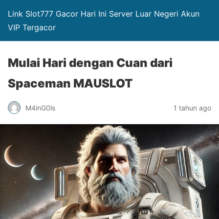
Link Slot777 Gacor Hari Ini Server Luar Negeri Akun
VIP Tergacor
Mulai Hari dengan Cuan dari
Spaceman MAUSLOT
M4inG0ls
1 tahun ago