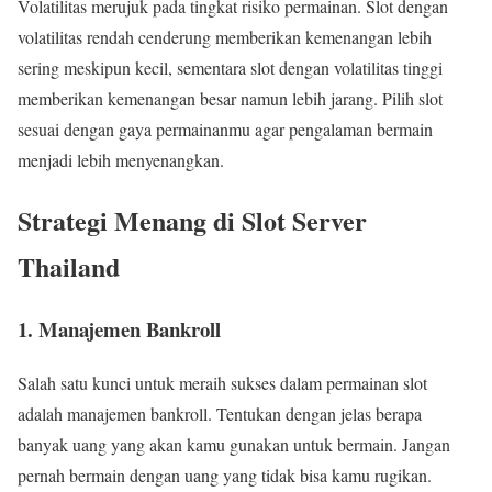
Volatilitas merujuk pada tingkat risiko permainan. Slot dengan
volatilitas rendah cenderung memberikan kemenangan lebih
sering meskipun kecil, sementara slot dengan volatilitas tinggi
memberikan kemenangan besar namun lebih jarang. Pilih slot
sesuai dengan gaya permainanmu agar pengalaman bermain
menjadi lebih menyenangkan.
Strategi Menang di Slot Server
Thailand
1. Manajemen Bankroll
Salah satu kunci untuk meraih sukses dalam permainan slot
adalah manajemen bankroll. Tentukan dengan jelas berapa
banyak uang yang akan kamu gunakan untuk bermain. Jangan
pernah bermain dengan uang yang tidak bisa kamu rugikan.