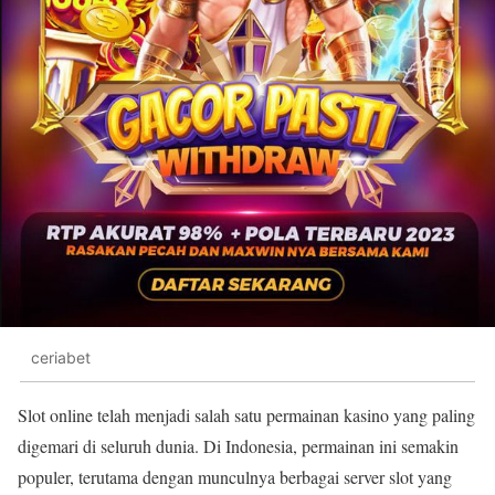
ceriabet
Slot online telah menjadi salah satu permainan kasino yang paling
digemari di seluruh dunia. Di Indonesia, permainan ini semakin
populer, terutama dengan munculnya berbagai server slot yang