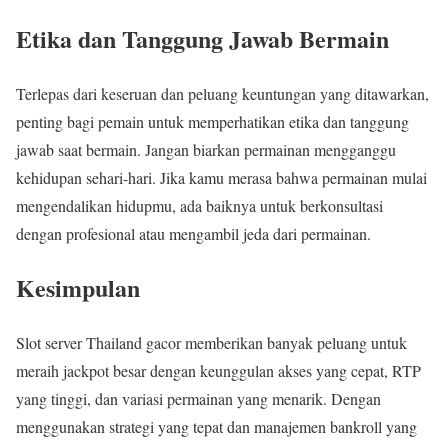
Etika dan Tanggung Jawab Bermain
Terlepas dari keseruan dan peluang keuntungan yang ditawarkan,
penting bagi pemain untuk memperhatikan etika dan tanggung
jawab saat bermain. Jangan biarkan permainan mengganggu
kehidupan sehari-hari. Jika kamu merasa bahwa permainan mulai
mengendalikan hidupmu, ada baiknya untuk berkonsultasi
dengan profesional atau mengambil jeda dari permainan.
Kesimpulan
Slot server Thailand gacor memberikan banyak peluang untuk
meraih jackpot besar dengan keunggulan akses yang cepat, RTP
yang tinggi, dan variasi permainan yang menarik. Dengan
menggunakan strategi yang tepat dan manajemen bankroll yang