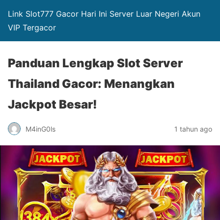
Link Slot777 Gacor Hari Ini Server Luar Negeri Akun
VIP Tergacor
Panduan Lengkap Slot Server
Thailand Gacor: Menangkan
Jackpot Besar!
M4inG0ls
1 tahun ago