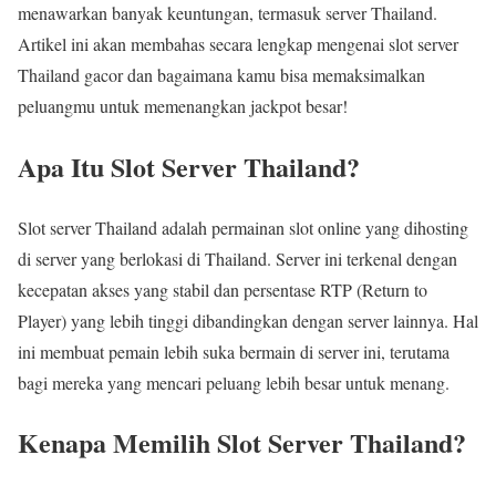
menawarkan banyak keuntungan, termasuk server Thailand.
Artikel ini akan membahas secara lengkap mengenai slot server
Thailand gacor dan bagaimana kamu bisa memaksimalkan
peluangmu untuk memenangkan jackpot besar!
Apa Itu Slot Server Thailand?
Slot server Thailand adalah permainan slot online yang dihosting
di server yang berlokasi di Thailand. Server ini terkenal dengan
kecepatan akses yang stabil dan persentase RTP (Return to
Player) yang lebih tinggi dibandingkan dengan server lainnya. Hal
ini membuat pemain lebih suka bermain di server ini, terutama
bagi mereka yang mencari peluang lebih besar untuk menang.
Kenapa Memilih Slot Server Thailand?