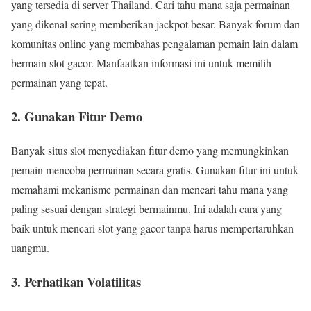
yang tersedia di server Thailand. Cari tahu mana saja permainan
yang dikenal sering memberikan jackpot besar. Banyak forum dan
komunitas online yang membahas pengalaman pemain lain dalam
bermain slot gacor. Manfaatkan informasi ini untuk memilih
permainan yang tepat.
2. Gunakan Fitur Demo
Banyak situs slot menyediakan fitur demo yang memungkinkan
pemain mencoba permainan secara gratis. Gunakan fitur ini untuk
memahami mekanisme permainan dan mencari tahu mana yang
paling sesuai dengan strategi bermainmu. Ini adalah cara yang
baik untuk mencari slot yang gacor tanpa harus mempertaruhkan
uangmu.
3. Perhatikan Volatilitas