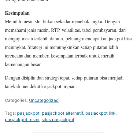
Kesimpulan
Memilih mesin slot bukan sekadar menebak angka. Dengan
memahami jenis mesin, RTP, volatilitas, tabel pembayaran, dan
menguji mesin terlebih dahulu, peluang mendapatkan jackpot bisa
meningkat. Strategi ini memungkinkan setiap putaran lebih
terencana dan memberi kesempatan terbaik untuk meraih
kemenangan besar.
Dengan disiplin dan strategi tepat, setiap putaran bisa menjadi
langkah mendekat ke jackpot impian.
Categories:
Uncategorized
Tags:
pasjackpot
,
pasjackpot alternatif
,
pasjackpot link
,
pasjackpot resmi
,
situs pasjackpot