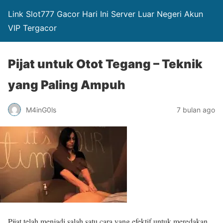
Link Slot777 Gacor Hari Ini Server Luar Negeri Akun
VIP Tergacor
Pijat untuk Otot Tegang – Teknik
yang Paling Ampuh
M4inG0ls
7 bulan ago
Pijat telah menjadi salah satu cara yang efektif untuk meredakan