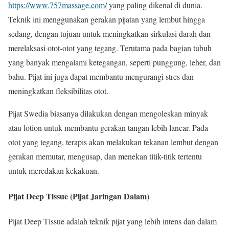
https://www.757massage.com/
yang paling dikenal di dunia.
Teknik ini menggunakan gerakan pijatan yang lembut hingga
sedang, dengan tujuan untuk meningkatkan sirkulasi darah dan
merelaksasi otot-otot yang tegang. Terutama pada bagian tubuh
yang banyak mengalami ketegangan, seperti punggung, leher, dan
bahu. Pijat ini juga dapat membantu mengurangi stres dan
meningkatkan fleksibilitas otot.
Pijat Swedia biasanya dilakukan dengan mengoleskan minyak
atau lotion untuk membantu gerakan tangan lebih lancar. Pada
otot yang tegang, terapis akan melakukan tekanan lembut dengan
gerakan memutar, mengusap, dan menekan titik-titik tertentu
untuk meredakan kekakuan.
Pijat Deep Tissue (Pijat Jaringan Dalam)
Pijat Deep Tissue adalah teknik pijat yang lebih intens dan dalam