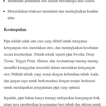
Membantu pemulihan otot setelah berolahraga atau cedera.
Menyediakan relaksasi mendalam dan meningkatkan kualitas
tidur.
Kesimpulan
Pijat adalah salah satu cara yang efektif untuk mengatasi
ketegangan otot, meredakan stres, dan meningkatkan kesehatan
secara keseluruhan. Teknik-teknik seperti pijat Swedia, Deep
Tissue, Trigger Point, Shiatsu, dan Aromaterapi masing-masing
memiliki keunggulan tersendiri dalam meredakan ketegangan
otot. Pilihlah teknik yang sesuai dengan kebutuhan tubuh Anda,
dan jangan ragu untuk berkonsultasi dengan terapis berlisensi
untuk mendapatkan pengalaman pijat yang optimal.
Ingatlah, pijat bukan hanya tentang melepaskan ketegangan fisik,
tetapi juga memberikan kesempatan bagi tubuh dan pikiran untuk