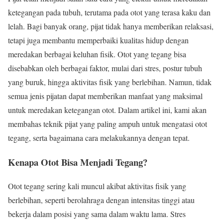
ketegangan pada tubuh, terutama pada otot yang terasa kaku dan
lelah. Bagi banyak orang, pijat tidak hanya memberikan relaksasi,
tetapi juga membantu memperbaiki kualitas hidup dengan
meredakan berbagai keluhan fisik. Otot yang tegang bisa
disebabkan oleh berbagai faktor, mulai dari stres, postur tubuh
yang buruk, hingga aktivitas fisik yang berlebihan. Namun, tidak
semua jenis pijatan dapat memberikan manfaat yang maksimal
untuk meredakan ketegangan otot. Dalam artikel ini, kami akan
membahas teknik pijat yang paling ampuh untuk mengatasi otot
tegang, serta bagaimana cara melakukannya dengan tepat.
Kenapa Otot Bisa Menjadi Tegang?
Otot tegang sering kali muncul akibat aktivitas fisik yang
berlebihan, seperti berolahraga dengan intensitas tinggi atau
bekerja dalam posisi yang sama dalam waktu lama. Stres