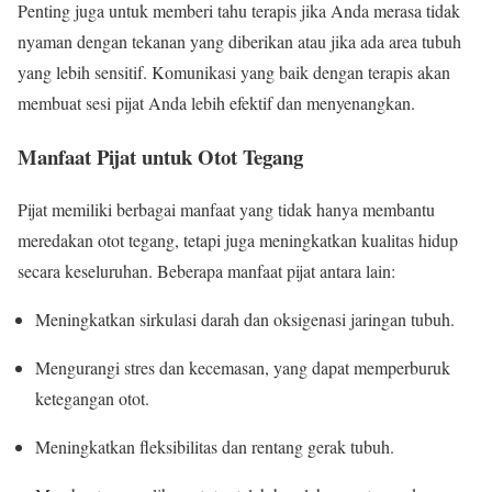
Penting juga untuk memberi tahu terapis jika Anda merasa tidak
nyaman dengan tekanan yang diberikan atau jika ada area tubuh
yang lebih sensitif. Komunikasi yang baik dengan terapis akan
membuat sesi pijat Anda lebih efektif dan menyenangkan.
Manfaat Pijat untuk Otot Tegang
Pijat memiliki berbagai manfaat yang tidak hanya membantu
meredakan otot tegang, tetapi juga meningkatkan kualitas hidup
secara keseluruhan. Beberapa manfaat pijat antara lain:
Meningkatkan sirkulasi darah dan oksigenasi jaringan tubuh.
Mengurangi stres dan kecemasan, yang dapat memperburuk
ketegangan otot.
Meningkatkan fleksibilitas dan rentang gerak tubuh.