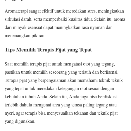
Aromaterapi sangat efektif untuk meredakan stres, meningkatkan
sirkulasi darah, serta memperbaiki kualitas tidur. Selain itu, aroma
dari minyak esensial dapat meningkatkan rasa nyaman dan
menenangkan pikiran.
Tips Memilih Terapis Pijat yang Tepat
Saat memilih terapis pijat untuk mengatasi otot yang tegang,
pastikan untuk memilih seseorang yang terlatih dan berlisensi.
Terapis pijat yang berpengalaman akan memahami teknik-teknik
yang tepat untuk meredakan ketegangan otot sesuai dengan
kebutuhan tubuh Anda. Selain itu, Anda juga bisa berdiskusi
terlebih dahulu mengenai area yang terasa paling tegang atau
nyeri, agar terapis bisa menyesuaikan tekanan dan teknik pijat
yang digunakan.