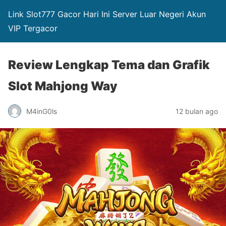
Link Slot777 Gacor Hari Ini Server Luar Negeri Akun
VIP Tergacor
Review Lengkap Tema dan Grafik
Slot Mahjong Way
M4inG0ls
12 bulan ago