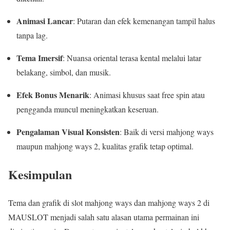
Animasi Lancar
: Putaran dan efek kemenangan tampil halus
tanpa lag.
Tema Imersif
: Nuansa oriental terasa kental melalui latar
belakang, simbol, dan musik.
Efek Bonus Menarik
: Animasi khusus saat free spin atau
pengganda muncul meningkatkan keseruan.
Pengalaman Visual Konsisten
: Baik di versi mahjong ways
maupun mahjong ways 2, kualitas grafik tetap optimal.
Kesimpulan
Tema dan grafik di slot mahjong ways dan mahjong ways 2 di
MAUSLOT menjadi salah satu alasan utama permainan ini