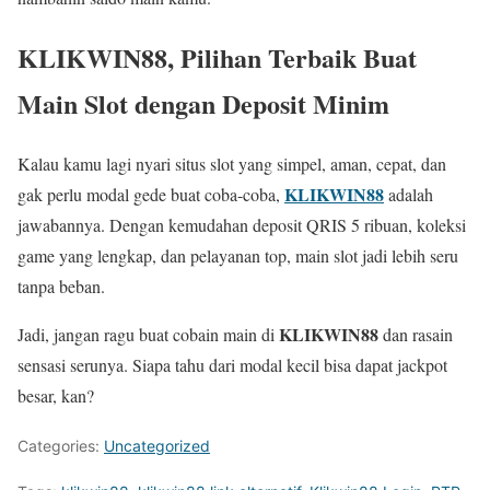
KLIKWIN88, Pilihan Terbaik Buat
Main Slot dengan Deposit Minim
Kalau kamu lagi nyari situs slot yang simpel, aman, cepat, dan
KLIKWIN88
gak perlu modal gede buat coba-coba,
adalah
jawabannya. Dengan kemudahan deposit QRIS 5 ribuan, koleksi
game yang lengkap, dan pelayanan top, main slot jadi lebih seru
tanpa beban.
KLIKWIN88
Jadi, jangan ragu buat cobain main di
dan rasain
sensasi serunya. Siapa tahu dari modal kecil bisa dapat jackpot
besar, kan?
Categories:
Uncategorized