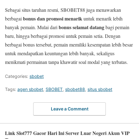
Sebagai situs taruhan resmi, SBOBET88 juga menawarkan
bonus dan promosi menarik
berbagai
untuk menarik lebih
bonus selamat datang
banyak pemain. Mulai dari
bagi pemain
baru, hingga berbagai promosi untuk pemain setia. Dengan
berbagai bonus tersebut, pemain memiliki kesempatan lebih besar
untuk mendapatkan keuntungan lebih banyak, sekaligus
menikmati permainan tanpa khawatir soal modal yang terbatas.
Categories:
sbobet
Tags:
agen sbobet
,
SBOBET
,
sbobet88
,
situs sbobet
Leave a Comment
Link Slot777 Gacor Hari Ini Server Luar Negeri Akun VIP