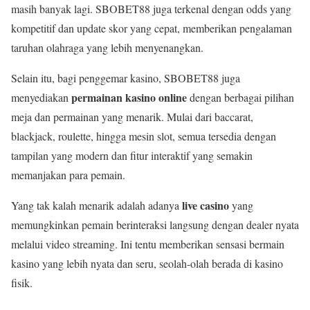
masih banyak lagi. SBOBET88 juga terkenal dengan odds yang
kompetitif dan update skor yang cepat, memberikan pengalaman
taruhan olahraga yang lebih menyenangkan.
Selain itu, bagi penggemar kasino, SBOBET88 juga
permainan kasino online
menyediakan
dengan berbagai pilihan
meja dan permainan yang menarik. Mulai dari baccarat,
blackjack, roulette, hingga mesin slot, semua tersedia dengan
tampilan yang modern dan fitur interaktif yang semakin
memanjakan para pemain.
live casino
Yang tak kalah menarik adalah adanya
yang
memungkinkan pemain berinteraksi langsung dengan dealer nyata
melalui video streaming. Ini tentu memberikan sensasi bermain
kasino yang lebih nyata dan seru, seolah-olah berada di kasino
fisik.