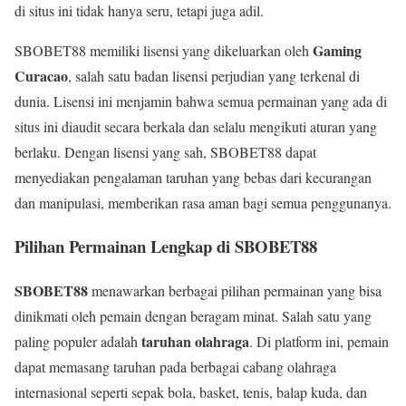
di situs ini tidak hanya seru, tetapi juga adil.
Gaming
SBOBET88 memiliki lisensi yang dikeluarkan oleh
Curacao
, salah satu badan lisensi perjudian yang terkenal di
dunia. Lisensi ini menjamin bahwa semua permainan yang ada di
situs ini diaudit secara berkala dan selalu mengikuti aturan yang
berlaku. Dengan lisensi yang sah, SBOBET88 dapat
menyediakan pengalaman taruhan yang bebas dari kecurangan
dan manipulasi, memberikan rasa aman bagi semua penggunanya.
Pilihan Permainan Lengkap di SBOBET88
SBOBET88
menawarkan berbagai pilihan permainan yang bisa
dinikmati oleh pemain dengan beragam minat. Salah satu yang
taruhan olahraga
paling populer adalah
. Di platform ini, pemain
dapat memasang taruhan pada berbagai cabang olahraga
internasional seperti sepak bola, basket, tenis, balap kuda, dan