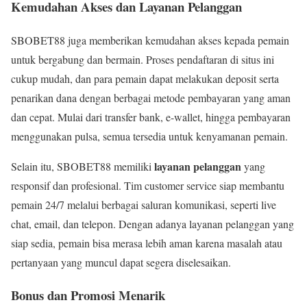
Kemudahan Akses dan Layanan Pelanggan
SBOBET88 juga memberikan kemudahan akses kepada pemain
untuk bergabung dan bermain. Proses pendaftaran di situs ini
cukup mudah, dan para pemain dapat melakukan deposit serta
penarikan dana dengan berbagai metode pembayaran yang aman
dan cepat. Mulai dari transfer bank, e-wallet, hingga pembayaran
menggunakan pulsa, semua tersedia untuk kenyamanan pemain.
layanan pelanggan
Selain itu, SBOBET88 memiliki
yang
responsif dan profesional. Tim customer service siap membantu
pemain 24/7 melalui berbagai saluran komunikasi, seperti live
chat, email, dan telepon. Dengan adanya layanan pelanggan yang
siap sedia, pemain bisa merasa lebih aman karena masalah atau
pertanyaan yang muncul dapat segera diselesaikan.
Bonus dan Promosi Menarik