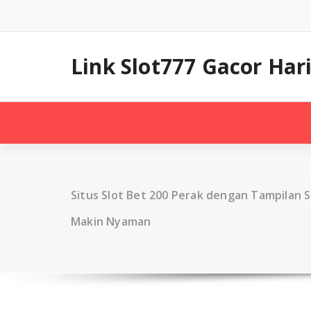
Skip
to
content
Link Slot777 Gacor Har
Situs Slot Bet 200 Perak dengan Tampilan S
Makin Nyaman