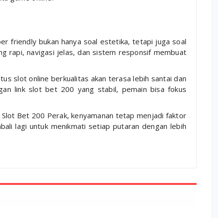
r friendly bukan hanya soal estetika, tetapi juga soal
g rapi, navigasi jelas, dan sistem responsif membuat
us slot online berkualitas akan terasa lebih santai dan
n link slot bet 200 yang stabil, pemain bisa fokus
s Slot Bet 200 Perak, kenyamanan tetap menjadi faktor
i lagi untuk menikmati setiap putaran dengan lebih