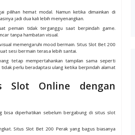
i pilihan hemat modal. Namun ketika dimainkan di
asinya jadi dua kali lebih menyenangkan.
at pemain tidak terganggu saat berpindah game.
ncar tanpa hambatan visual.
isual memengaruhi mood bermain. Situs Slot Bet 200
t sesi bermain terasa lebih santai.
if yang tetap mempertahankan tampilan sama seperti
 tidak perlu beradaptasi ulang ketika berpindah alamat
us Slot Online dengan
ng bisa diperhatikan sebelum bergabung di situs slot
gkat. Situs Slot Bet 200 Perak yang bagus biasanya