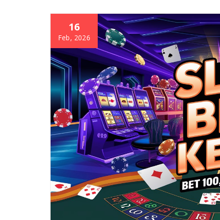
16
Feb, 2026