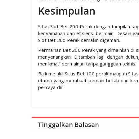
Kesimpulan
Situs Slot Bet 200 Perak dengan tampilan supe
kenyamanan dan efisiensi bermain. Desain yan
Slot Bet 200 Perak semakin digemari.
Permainan Bet 200 Perak yang dimainkan di sit
menyenangkan. Ditambah lagi dengan dukunga
menikmati permainan tanpa gangguan teknis.
Baik melalui Situs Bet 100 perak maupun Situ
utama yang membuat pemain betah dan kembal
percaya diri.
Tinggalkan Balasan