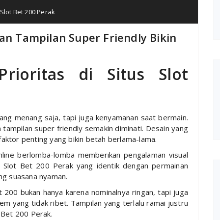
 Slot Bet 200 Perak
gan Tampilan Super Friendly Bikin
rioritas di Situs Slot
uang menang saja, tapi juga kenyamanan saat bermain.
 tampilan super friendly semakin diminati. Desain yang
 faktor penting yang bikin betah berlama-lama.
 online berlomba-lomba memberikan pengalaman visual
i Slot Bet 200 Perak yang identik dengan permainan
ung suasana nyaman.
et 200 bukan hanya karena nominalnya ringan, tapi juga
m yang tidak ribet. Tampilan yang terlalu ramai justru
 Bet 200 Perak.