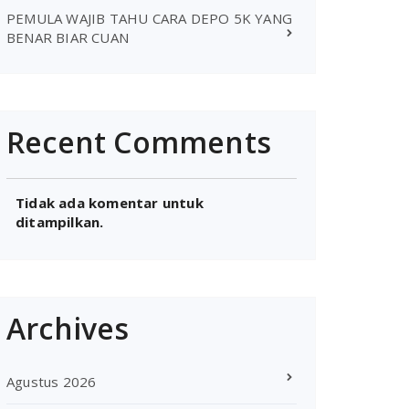
PEMULA WAJIB TAHU CARA DEPO 5K YANG
BENAR BIAR CUAN
Recent Comments
Tidak ada komentar untuk
ditampilkan.
Archives
Agustus 2026