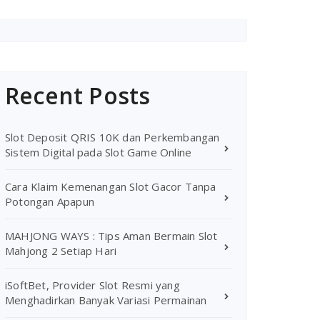
Recent Posts
Slot Deposit QRIS 10K dan Perkembangan
Sistem Digital pada Slot Game Online
Cara Klaim Kemenangan Slot Gacor Tanpa
Potongan Apapun
MAHJONG WAYS : Tips Aman Bermain Slot
Mahjong 2 Setiap Hari
iSoftBet, Provider Slot Resmi yang
Menghadirkan Banyak Variasi Permainan