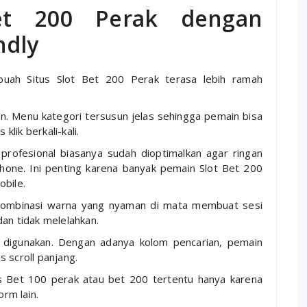
Bet 200 Perak dengan
ndly
uah Situs Slot Bet 200 Perak terasa lebih ramah
n. Menu kategori tersusun jelas sehingga pemain bisa
lik berkali-kali.
 profesional biasanya sudah dioptimalkan agar ringan
hone. Ini penting karena banyak pemain Slot Bet 200
obile.
. Kombinasi warna yang nyaman di mata membuat sesi
an tidak melelahkan.
 digunakan. Dengan adanya kolom pencarian, pemain
 scroll panjang.
us Bet 100 perak atau bet 200 tertentu hanya karena
orm lain.