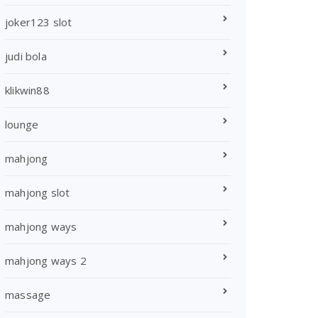
joker123 slot
judi bola
klikwin88
lounge
mahjong
mahjong slot
mahjong ways
mahjong ways 2
massage