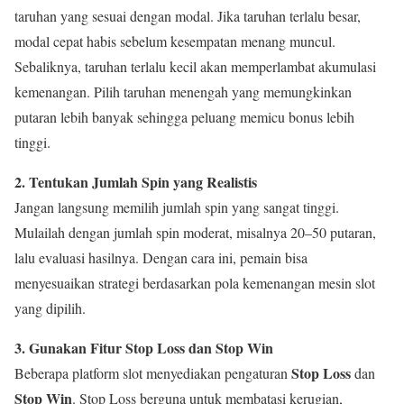
taruhan yang sesuai dengan modal. Jika taruhan terlalu besar,
modal cepat habis sebelum kesempatan menang muncul.
Sebaliknya, taruhan terlalu kecil akan memperlambat akumulasi
kemenangan. Pilih taruhan menengah yang memungkinkan
putaran lebih banyak sehingga peluang memicu bonus lebih
tinggi.
2. Tentukan Jumlah Spin yang Realistis
Jangan langsung memilih jumlah spin yang sangat tinggi.
Mulailah dengan jumlah spin moderat, misalnya 20–50 putaran,
lalu evaluasi hasilnya. Dengan cara ini, pemain bisa
menyesuaikan strategi berdasarkan pola kemenangan mesin slot
yang dipilih.
3. Gunakan Fitur Stop Loss dan Stop Win
Stop Loss
Beberapa platform slot menyediakan pengaturan
dan
Stop Win
. Stop Loss berguna untuk membatasi kerugian,