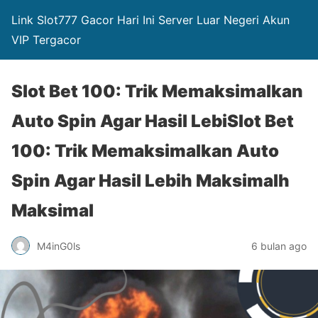
Link Slot777 Gacor Hari Ini Server Luar Negeri Akun
VIP Tergacor
Slot Bet 100: Trik Memaksimalkan
Auto Spin Agar Hasil LebiSlot Bet
100: Trik Memaksimalkan Auto
Spin Agar Hasil Lebih Maksimalh
Maksimal
M4inG0ls
6 bulan ago