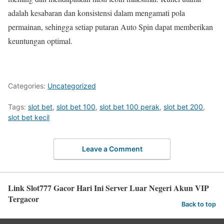
adalah kesabaran dan konsistensi dalam mengamati pola
permainan, sehingga setiap putaran Auto Spin dapat memberikan
keuntungan optimal.
Categories:
Uncategorized
Tags:
slot bet
,
slot bet 100
,
slot bet 100 perak
,
slot bet 200
,
slot bet kecil
Leave a Comment
Link Slot777 Gacor Hari Ini Server Luar Negeri Akun VIP
Tergacor
Back to top