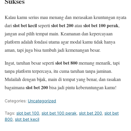
Sukses
Kalau kamu serius mau menang dan merasakan keuntungan nyata
slot bet kecil
slot bet 200
slot bet 100 perak
dari
seperti
atau
,
jangan asal pilih tempat main. Keamanan dan kepercayaan
platform adalah fondasi utama agar modal kamu tidak hanya
aman, tapi juga bisa tumbuh jadi kemenangan besar.
slot bet 800
Ingat, taruhan besar seperti
memang menarik, tapi
tanpa platform terpercaya, itu cuma taruhan tanpa jaminan.
Mulailah dengan bijak, main di tempat yang benar, dan rasakan
slot bet 200
bagaimana
bisa jadi pintu keberuntungan kamu!
Categories:
Uncategorized
Tags:
slot bet 100
,
slot bet 100 perak
,
slot bet 200
,
slot bet
800
,
slot bet kecil