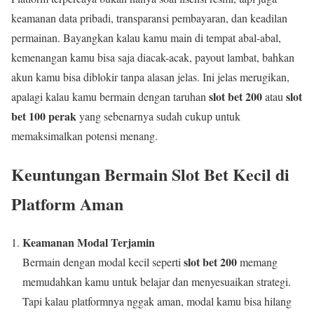
keamanan data pribadi, transparansi pembayaran, dan keadilan
permainan. Bayangkan kalau kamu main di tempat abal-abal,
kemenangan kamu bisa saja diacak-acak, payout lambat, bahkan
akun kamu bisa diblokir tanpa alasan jelas. Ini jelas merugikan,
slot bet 200
slot
apalagi kalau kamu bermain dengan taruhan
atau
bet 100 perak
yang sebenarnya sudah cukup untuk
memaksimalkan potensi menang.
Keuntungan Bermain Slot Bet Kecil di
Platform Aman
Keamanan Modal Terjamin
slot bet 200
Bermain dengan modal kecil seperti
memang
memudahkan kamu untuk belajar dan menyesuaikan strategi.
Tapi kalau platformnya nggak aman, modal kamu bisa hilang