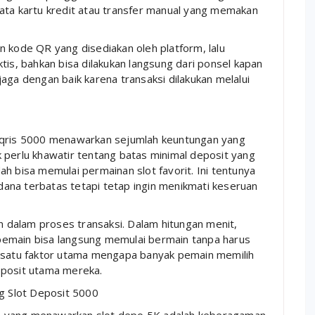
ata kartu kredit atau transfer manual yang memakan
n kode QR yang disediakan oleh platform, lalu
tis, bahkan bisa dilakukan langsung dari ponsel kapan
aga dengan baik karena transaksi dilakukan melalui
t qris 5000 menawarkan sejumlah keuntungan yang
 perlu khawatir tentang batas minimal deposit yang
h bisa memulai permainan slot favorit. Ini tentunya
ana terbatas tetapi tetap ingin menikmati keseruan
an dalam proses transaksi. Dalam hitungan menit,
pemain bisa langsung memulai bermain tanpa harus
h satu faktor utama mengapa banyak pemain memilih
eposit utama mereka.
 Slot Deposit 5000