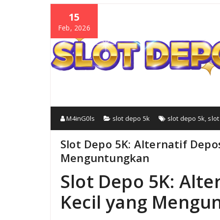
15
Feb, 2026
M4inG0ls
slot depo 5k
slot depo 5k
,
slo
Slot Depo 5K: Alternatif Depo
Menguntungkan
Slot Depo 5K: Alte
Kecil yang Mengu