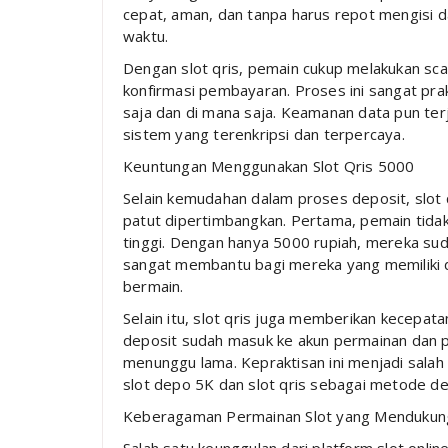
cepat, aman, dan tanpa harus repot mengisi d
waktu.
Dengan slot qris, pemain cukup melakukan sca
konfirmasi pembayaran. Proses ini sangat prak
saja dan di mana saja. Keamanan data pun terj
sistem yang terenkripsi dan terpercaya.
Keuntungan Menggunakan Slot Qris 5000
Selain kemudahan dalam proses deposit, slo
patut dipertimbangkan. Pertama, pemain tidak
tinggi. Dengan hanya 5000 rupiah, mereka suda
sangat membantu bagi mereka yang memiliki d
bermain.
Selain itu, slot qris juga memberikan kecepat
deposit sudah masuk ke akun permainan dan 
menunggu lama. Kepraktisan ini menjadi sala
slot depo 5K dan slot qris sebagai metode d
Keberagaman Permainan Slot yang Mendukung