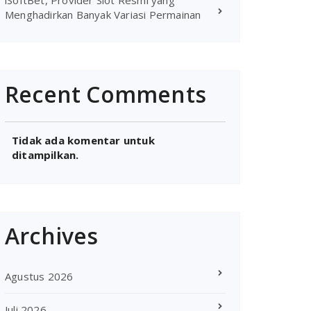
iSoftBet, Provider Slot Resmi yang
Menghadirkan Banyak Variasi Permainan
Recent Comments
Tidak ada komentar untuk
ditampilkan.
Archives
Agustus 2026
Juli 2026