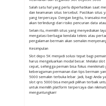
Salah satu hal yang perlu diperhatikan saat me
dan keamanan situs tersebut. Pastikan situs y
yang terpercaya. Dengan begitu, transaksi me
akan terlindungi dari risiko pencurian data ata
Selain itu, memilih situs yang menyediakan la
mengatasi berbagai kendala teknis atau perta
pengalaman bermain akan semakin menyenan
Kesimpulan
Slot depo 5K menjadi solusi tepat bagi pemain
harus mengeluarkan modal besar. Melalui slot 
cepat, sehingga pemain bisa fokus menikmat
keberagaman permainan dan tips bermain yang
5000 semakin terbuka lebar. Jadi, bagi Anda 
slot qris 5000 bisa menjadi pilihan terbaik un
untuk memilih platform terpercaya dan nikm
menguntungkan!