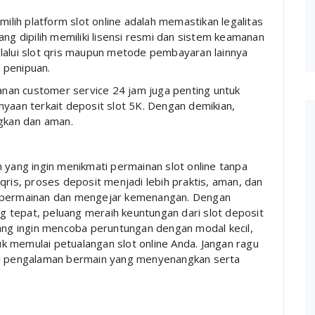
milih platform slot online adalah memastikan legalitas
ang dipilih memiliki lisensi resmi dan sistem keamanan
lalui slot qris maupun metode pembayaran lainnya
u penipuan.
yanan customer service 24 jam juga penting untuk
nyaan terkait deposit slot 5K. Dengan demikian,
gkan dan aman.
 yang ingin menikmati permainan slot online tanpa
qris, proses deposit menjadi lebih praktis, aman, dan
i permainan dan mengejar kemenangan. Dengan
 tepat, peluang meraih keuntungan dari slot deposit
yang ingin mencoba peruntungan dengan modal kecil,
tuk memulai petualangan slot online Anda. Jangan ragu
ati pengalaman bermain yang menyenangkan serta