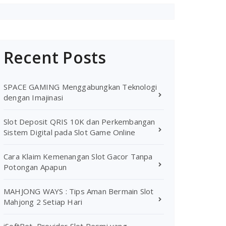
Recent Posts
SPACE GAMING Menggabungkan Teknologi
dengan Imajinasi
Slot Deposit QRIS 10K dan Perkembangan
Sistem Digital pada Slot Game Online
Cara Klaim Kemenangan Slot Gacor Tanpa
Potongan Apapun
MAHJONG WAYS : Tips Aman Bermain Slot
Mahjong 2 Setiap Hari