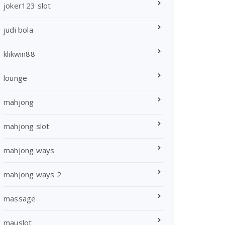
joker123 slot
judi bola
klikwin88
lounge
mahjong
mahjong slot
mahjong ways
mahjong ways 2
massage
mauslot