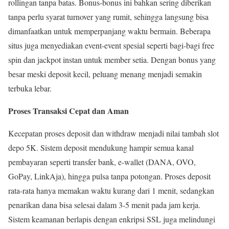
rollingan tanpa batas. Bonus-bonus ini bahkan sering diberikan
tanpa perlu syarat turnover yang rumit, sehingga langsung bisa
dimanfaatkan untuk memperpanjang waktu bermain. Beberapa
situs juga menyediakan event-event spesial seperti bagi-bagi free
spin dan jackpot instan untuk member setia. Dengan bonus yang
besar meski deposit kecil, peluang menang menjadi semakin
terbuka lebar.
Proses Transaksi Cepat dan Aman
Kecepatan proses deposit dan withdraw menjadi nilai tambah slot
depo 5K. Sistem deposit mendukung hampir semua kanal
pembayaran seperti transfer bank, e-wallet (DANA, OVO,
GoPay, LinkAja), hingga pulsa tanpa potongan. Proses deposit
rata-rata hanya memakan waktu kurang dari 1 menit, sedangkan
penarikan dana bisa selesai dalam 3-5 menit pada jam kerja.
Sistem keamanan berlapis dengan enkripsi SSL juga melindungi