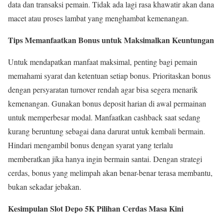
data dan transaksi pemain. Tidak ada lagi rasa khawatir akan dana
macet atau proses lambat yang menghambat kemenangan.
Tips Memanfaatkan Bonus untuk Maksimalkan Keuntungan
Untuk mendapatkan manfaat maksimal, penting bagi pemain
memahami syarat dan ketentuan setiap bonus. Prioritaskan bonus
dengan persyaratan turnover rendah agar bisa segera menarik
kemenangan. Gunakan bonus deposit harian di awal permainan
untuk memperbesar modal. Manfaatkan cashback saat sedang
kurang beruntung sebagai dana darurat untuk kembali bermain.
Hindari mengambil bonus dengan syarat yang terlalu
memberatkan jika hanya ingin bermain santai. Dengan strategi
cerdas, bonus yang melimpah akan benar-benar terasa membantu,
bukan sekadar jebakan.
Kesimpulan Slot Depo 5K Pilihan Cerdas Masa Kini