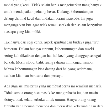
modal yang kecil. Tidak selalu harus mengeluarkan uang banyak
untuk mendapatkan peluang besar. Kadang, keberuntungan
datang dari hal kecil dan tindakan berani mencoba. Ini juga
mengingatkan kita agar tidak terlalu serakah dan selalu bersyukur
atas apa yang kita miliki.
Tak hanya dari segi cerita, aspek spiritual dan budaya juga turut
berperan. Dalam budaya tertentu, keberuntungan dan rezeki
sering kali dikaitkan dengan hal-hal kecil yang dianggap sebagai
berkah. Mesin slot di balik ruang rahasia ini menjadi simbol
bahwa keberuntungan bisa datang dari hal yang sederhana,
asalkan kita mau berusaha dan percaya.
Ada juga sisi misterius yang membuat cerita ini semakin menarik.
Tidak semua orang bisa masuk ke ruang rahasia itu, dan mesin
slotnya tidak selalu terbuka untuk umum. Hanya orang-orang
tertentu yang pernah mencoba dan merasakan keberuntungan dari