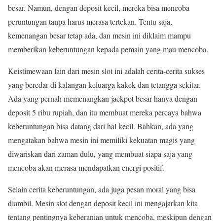
besar. Namun, dengan deposit kecil, mereka bisa mencoba
peruntungan tanpa harus merasa tertekan. Tentu saja,
kemenangan besar tetap ada, dan mesin ini diklaim mampu
memberikan keberuntungan kepada pemain yang mau mencoba.
Keistimewaan lain dari mesin slot ini adalah cerita-cerita sukses
yang beredar di kalangan keluarga kakek dan tetangga sekitar.
Ada yang pernah memenangkan jackpot besar hanya dengan
deposit 5 ribu rupiah, dan itu membuat mereka percaya bahwa
keberuntungan bisa datang dari hal kecil. Bahkan, ada yang
mengatakan bahwa mesin ini memiliki kekuatan magis yang
diwariskan dari zaman dulu, yang membuat siapa saja yang
mencoba akan merasa mendapatkan energi positif.
Selain cerita keberuntungan, ada juga pesan moral yang bisa
diambil. Mesin slot dengan deposit kecil ini mengajarkan kita
tentang pentingnya keberanian untuk mencoba, meskipun dengan