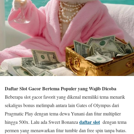
Daftar Slot Gacor Bertema Populer yang Wajib Dicoba
Beberapa slot gacor favorit yang dikenal memiliki tema menarik
sekaligus bonus melimpah antara lain Gates of Olympus dari
Pragmatic Play dengan tema dewa Yunani dan fitur multiplier
daftar slot
hingga 500x. Lalu ada Sweet Bonanza
dengan tema
permen yang menawarkan fitur tumble dan free spin tanpa batas.