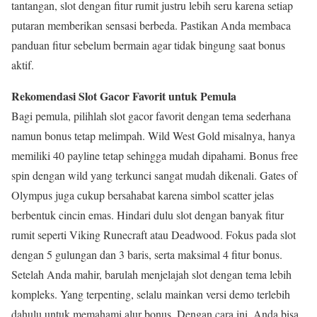
tantangan, slot dengan fitur rumit justru lebih seru karena setiap
putaran memberikan sensasi berbeda. Pastikan Anda membaca
panduan fitur sebelum bermain agar tidak bingung saat bonus
aktif.
Rekomendasi Slot Gacor Favorit untuk Pemula
Bagi pemula, pilihlah slot gacor favorit dengan tema sederhana
namun bonus tetap melimpah. Wild West Gold misalnya, hanya
memiliki 40 payline tetap sehingga mudah dipahami. Bonus free
spin dengan wild yang terkunci sangat mudah dikenali. Gates of
Olympus juga cukup bersahabat karena simbol scatter jelas
berbentuk cincin emas. Hindari dulu slot dengan banyak fitur
rumit seperti Viking Runecraft atau Deadwood. Fokus pada slot
dengan 5 gulungan dan 3 baris, serta maksimal 4 fitur bonus.
Setelah Anda mahir, barulah menjelajah slot dengan tema lebih
kompleks. Yang terpenting, selalu mainkan versi demo terlebih
dahulu untuk memahami alur bonus. Dengan cara ini, Anda bisa