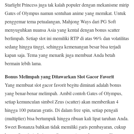
Starlight Princess juga tak kalah populer dengan mekanisme mirip
Gates of Olympus namun sentuhan anime yang memikat. Untuk
penggemar tema petualangan, Mahjong Ways dari PG Soft
menyuguhkan nuansa Asia yang kental dengan bonus scatter
berlimpah. Setiap slot ini memiliki RTP di atas 96% dan volatilitas
sedang hingga tinggi, sehingga kemenangan besar bisa terjadi
kapan saja. Tema yang menarik juga membuat Anda betah
bermain lebih lama.
Bonus Melimpah yang Ditawarkan Slot Gacor Favorit
Yang membuat slot gacor favorit begitu diminati adalah bonus
yang benar-benar melimpah. Ambil contoh Gates of Olympus,
setiap kemunculan simbol Zeus (scatter) akan memberikan 4
hingga 100 putaran gratis. Di dalam free spin, setiap pengali
(multiplier) bisa bertumpuk hingga ribuan kali lipat taruhan Anda.
Sweet Bonanza bahkan tidak memiliki garis pembayaran, cukup