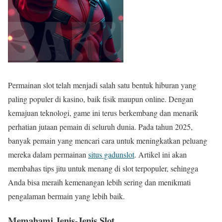
Permainan slot telah menjadi salah satu bentuk hiburan yang
paling populer di kasino, baik fisik maupun online. Dengan
kemajuan teknologi, game ini terus berkembang dan menarik
perhatian jutaan pemain di seluruh dunia. Pada tahun 2025,
banyak pemain yang mencari cara untuk meningkatkan peluang
mereka dalam permainan
situs gadunslot
. Artikel ini akan
membahas tips jitu untuk menang di slot terpopuler, sehingga
Anda bisa meraih kemenangan lebih sering dan menikmati
pengalaman bermain yang lebih baik.
Memahami Jenis-Jenis Slot