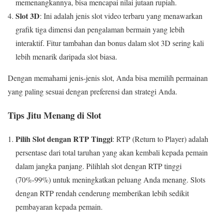
memenangkannya, bisa mencapai nilai jutaan rupiah.
Slot 3D
: Ini adalah jenis slot video terbaru yang menawarkan
grafik tiga dimensi dan pengalaman bermain yang lebih
interaktif. Fitur tambahan dan bonus dalam slot 3D sering kali
lebih menarik daripada slot biasa.
Dengan memahami jenis-jenis slot, Anda bisa memilih permainan
yang paling sesuai dengan preferensi dan strategi Anda.
Tips Jitu Menang di Slot
Pilih Slot dengan RTP Tinggi
: RTP (Return to Player) adalah
persentase dari total taruhan yang akan kembali kepada pemain
dalam jangka panjang. Pilihlah slot dengan RTP tinggi
(70%-99%) untuk meningkatkan peluang Anda menang. Slots
dengan RTP rendah cenderung memberikan lebih sedikit
pembayaran kepada pemain.