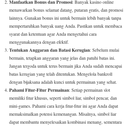
Manfaatkan Bonus dan Promosi
: Banyak kasino online
menawarkan bonus selamat datang, putaran gratis, dan promosi
lainnya. Gunakan bonus ini untuk bermain lebih banyak tanpa
mempertaruhkan banyak uang Anda. Pastikan untuk membaca
syarat dan ketentuan agar Anda mengetahui cara
menggunakannya dengan efektif.
Tentukan Anggaran dan Batasi Kerugian
: Sebelum mulai
bermain, tetapkan anggaran yang jelas dan patuhi batas ini.
Jangan tergoda untuk terus bermain jika Anda sudah mencapai
batas kerugian yang telah ditentukan. Mengelola bankroll
dengan bijaksana adalah kunci untuk permainan yang sehat.
Pahami Fitur-Fitur Permainan
: Setiap permainan slot
memiliki fitur khusus, seperti simbol liar, simbol pencar, dan
mini-games. Pahami cara kerja fitur-fitur ini agar Anda dapat
memaksimalkan potensi kemenangan. Misalnya, simbol liar
dapat membantu menyelesaikan kombinasi menang, sementara