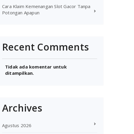
Cara Klaim Kemenangan Slot Gacor Tanpa
Potongan Apapun
Recent Comments
Tidak ada komentar untuk
ditampilkan.
Archives
Agustus 2026