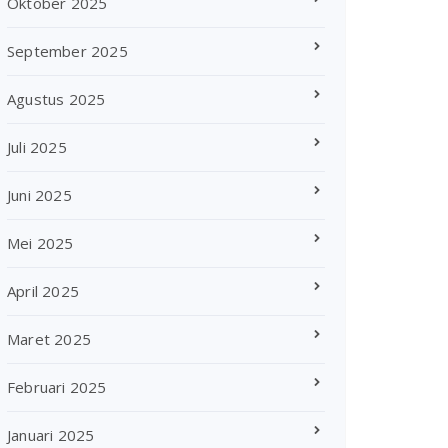
Oktober 2025
September 2025
Agustus 2025
Juli 2025
Juni 2025
Mei 2025
April 2025
Maret 2025
Februari 2025
Januari 2025