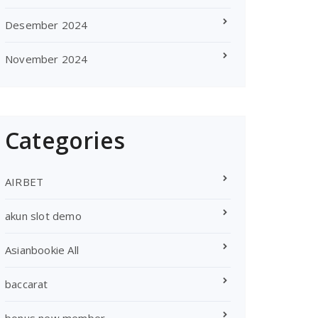
Desember 2024
November 2024
Categories
AIRBET
akun slot demo
Asianbookie All
baccarat