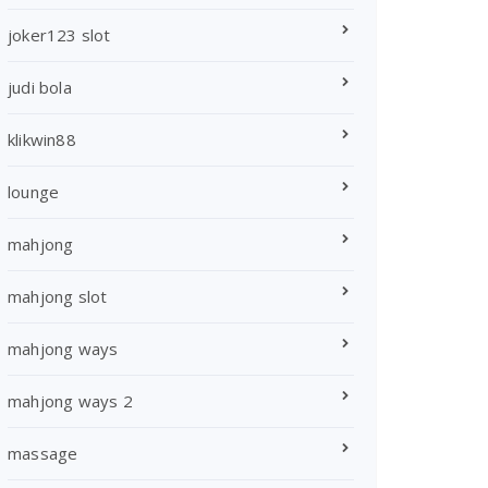
joker123 slot
judi bola
klikwin88
lounge
mahjong
mahjong slot
mahjong ways
mahjong ways 2
massage