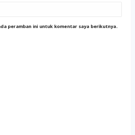
ada peramban ini untuk komentar saya berikutnya.