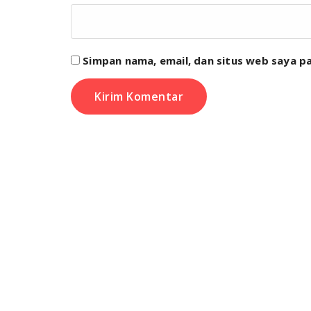
Simpan nama, email, dan situs web saya p