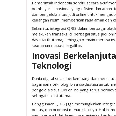
Pemerintah Indonesia sendiri secara aktif 
pembayaran nasional yang efisien dan aman. K
dan pengelola situs judi online untuk mengado
keuangan resmi memberikan rasa aman dan ke
Selain itu, integrasi QRIS dalam berbagai p
melakukan transaksi di berbagai situs judi on
daya tarik utama, sehingga pemain merasa ny
keamanan maupun legalitas.
Inovasi Berkelanjut
Teknologi
Dunia digital selalu berkembang dan menuntu
bagaimana teknologi bisa diadaptasi untuk m
pengelola situs judi online yang terus berin
sebagai solusi utama.
Penggunaan QRIS juga memungkinkan integrasi
bonus, dan promosi menarik lainnya. Hal ini 
yang secara tidak langsung meningkatkan loya