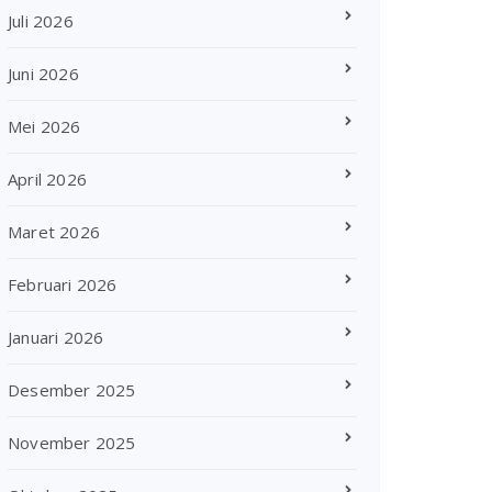
Juli 2026
Juni 2026
Mei 2026
April 2026
Maret 2026
Februari 2026
Januari 2026
Desember 2025
November 2025