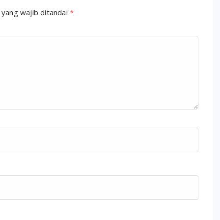
 yang wajib ditandai
*