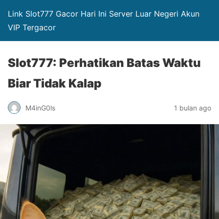
Link Slot777 Gacor Hari Ini Server Luar Negeri Akun
VIP Tergacor
Slot777: Perhatikan Batas Waktu
Biar Tidak Kalap
M4inG0ls
1 bulan ago