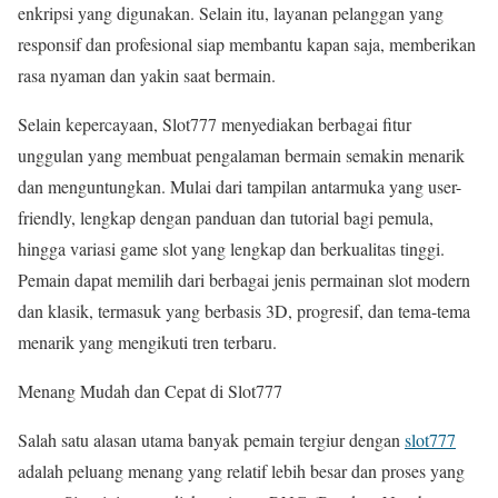
enkripsi yang digunakan. Selain itu, layanan pelanggan yang
responsif dan profesional siap membantu kapan saja, memberikan
rasa nyaman dan yakin saat bermain.
Selain kepercayaan, Slot777 menyediakan berbagai fitur
unggulan yang membuat pengalaman bermain semakin menarik
dan menguntungkan. Mulai dari tampilan antarmuka yang user-
friendly, lengkap dengan panduan dan tutorial bagi pemula,
hingga variasi game slot yang lengkap dan berkualitas tinggi.
Pemain dapat memilih dari berbagai jenis permainan slot modern
dan klasik, termasuk yang berbasis 3D, progresif, dan tema-tema
menarik yang mengikuti tren terbaru.
Menang Mudah dan Cepat di Slot777
Salah satu alasan utama banyak pemain tergiur dengan
slot777
adalah peluang menang yang relatif lebih besar dan proses yang