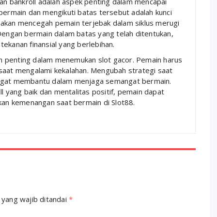
aan bankroll adalah aspek penting dalam mencapai
rmain dan mengikuti batas tersebut adalah kunci
 akan mencegah pemain terjebak dalam siklus merugi
ngan bermain dalam batas yang telah ditentukan,
ekanan finansial yang berlebihan.
n penting dalam menemukan slot gacor. Pemain harus
 saat mengalami kekalahan. Mengubah strategi saat
angat membantu dalam menjaga semangat bermain.
yang baik dan mentalitas positif, pemain dapat
an kemenangan saat bermain di Slot88.
 yang wajib ditandai
*