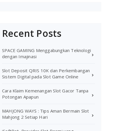
Recent Posts
SPACE GAMING Menggabungkan Teknologi
dengan Imajinasi
Slot Deposit QRIS 10K dan Perkembangan
Sistem Digital pada Slot Game Online
Cara Klaim Kemenangan Slot Gacor Tanpa
Potongan Apapun
MAHJONG WAYS : Tips Aman Bermain Slot
Mahjong 2 Setiap Hari