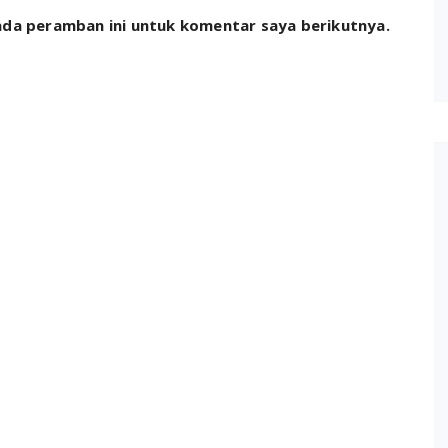
ada peramban ini untuk komentar saya berikutnya.