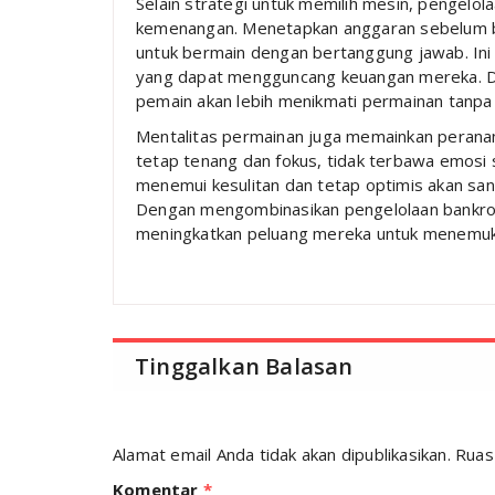
Selain strategi untuk memilih mesin, pengelol
kemenangan. Menetapkan anggaran sebelum be
untuk bermain dengan bertanggung jawab. Ini
yang dapat mengguncang keuangan mereka. De
pemain akan lebih menikmati permainan tanpa t
Mentalitas permainan juga memainkan perana
tetap tenang dan fokus, tidak terbawa emosi
menemui kesulitan dan tetap optimis akan s
Dengan mengombinasikan pengelolaan bankroll 
meningkatkan peluang mereka untuk menemuk
Tinggalkan Balasan
Alamat email Anda tidak akan dipublikasikan.
Ruas
Komentar
*