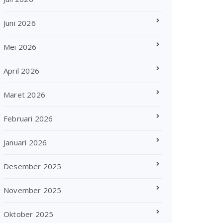
Juni 2026
Mei 2026
April 2026
Maret 2026
Februari 2026
Januari 2026
Desember 2025
November 2025
Oktober 2025