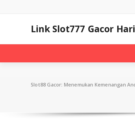
Skip
to
content
Link Slot777 Gacor Har
Slot88 Gacor: Menemukan Kemenangan And