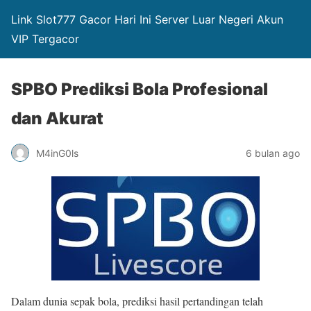
Link Slot777 Gacor Hari Ini Server Luar Negeri Akun
VIP Tergacor
SPBO Prediksi Bola Profesional
dan Akurat
M4inG0ls
6 bulan ago
Dalam dunia sepak bola, prediksi hasil pertandingan telah