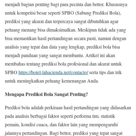
menjadi bagian penting bagi para pecinta dan bettor. Khususnya
untuk kompetisi besar seperti SPBO (Sabung Prediksi Bola),
prediksi yang akurat dan terpercaya sangat dibutuhkan agar
peluang menang bisa dimaksimalkan. Meskipun tidak ada yang
bisa memastikan hasil pertandingan secara pasti, namun dengan
analisis yang tepat dan data yang lengkap, prediksi bola bisa
menjadi panduan yang sangat membantu. Artikel ini akan
membahas tentang prediksi bola profesional dan akurat untuk
SPBO
https://hotel-lahacienda.net/contacto/
serta tips dan trik
untuk meningkatkan peluang kemenangan Anda.
Mengapa Prediksi Bola Sangat Penting?
Prediksi bola adalah perkiraan hasil pertandingan yang didasarkan
pada analisis berbagai faktor seperti performa tim, statistik
pemain, kondisi cuaca, dan faktor lain yang mempengaruhi
jalannya pertandingan. Bagi bettor, prediksi yang tepat sangat