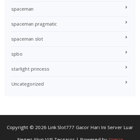
spaceman
spaceman pragmatic
spaceman slot
spbo
starlight princess
Uncategorized
Copyright © 2026 Link Slot777 Gacor Hari Ini Server Luar
Negeri Akun VIP Tergacor | Powered by
Specia