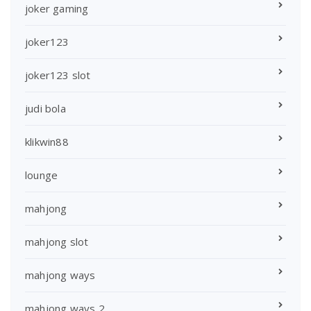
joker gaming
joker123
joker123 slot
judi bola
klikwin88
lounge
mahjong
mahjong slot
mahjong ways
mahjong ways 2