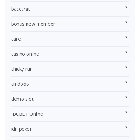
baccarat
bonus new member
care
casino online
chicky run
cmd368
demo slot
IBCBET Online
idn poker