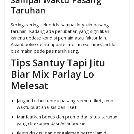
Taruhan
Sering-sering cek odds sampai lo yakin pasang
taruhan. Kadang ada perubahan yang signifikan
karena update kondisi pemain atau faktor lain.
Asianbookie selalu update info ini real-time, jadi lo
bisa makin pede pas naruh uang.
Tips Santuy Tapi Jitu
Biar Mix Parlay Lo
Melesat
Jangan terburu-buru pasang semua tiket, ambil
waktu buat analisis dan riset.
Manfaatkan bonus dan promo dari situs taruhan
yang direkomendasi Asianbookie.
Ikutin diskusi dan pengalaman bettor lain di