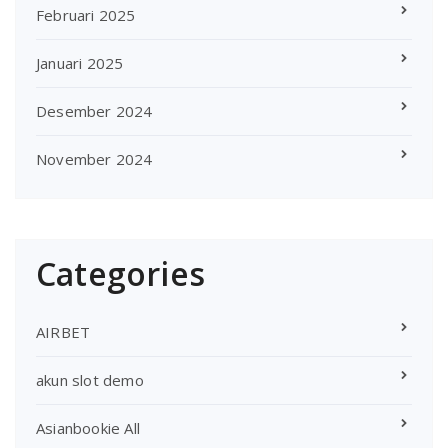
Februari 2025
Januari 2025
Desember 2024
November 2024
Categories
AIRBET
akun slot demo
Asianbookie All