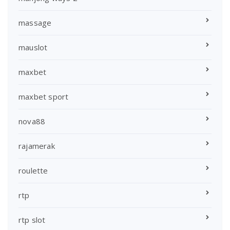
massage
mauslot
maxbet
maxbet sport
nova88
rajamerak
roulette
rtp
rtp slot