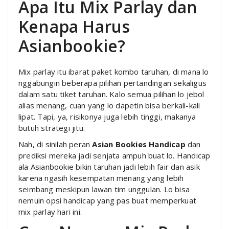
Apa Itu Mix Parlay dan
Kenapa Harus
Asianbookie?
Mix parlay itu ibarat paket kombo taruhan, di mana lo
nggabungin beberapa pilihan pertandingan sekaligus
dalam satu tiket taruhan. Kalo semua pilihan lo jebol
alias menang, cuan yang lo dapetin bisa berkali-kali
lipat. Tapi, ya, risikonya juga lebih tinggi, makanya
butuh strategi jitu.
Nah, di sinilah peran
Asian Bookies Handicap
dan
prediksi mereka jadi senjata ampuh buat lo. Handicap
ala Asianbookie bikin taruhan jadi lebih fair dan asik
karena ngasih kesempatan menang yang lebih
seimbang meskipun lawan tim unggulan. Lo bisa
nemuin opsi handicap yang pas buat memperkuat
mix parlay hari ini.