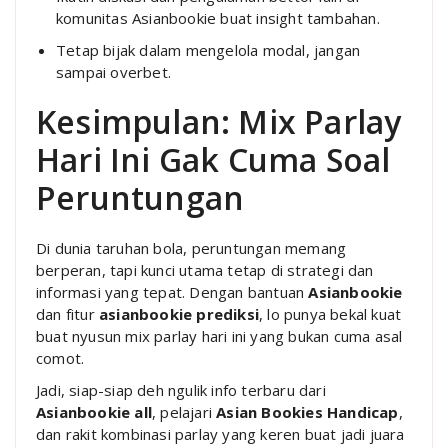
komunitas Asianbookie buat insight tambahan.
Tetap bijak dalam mengelola modal, jangan
sampai overbet.
Kesimpulan: Mix Parlay
Hari Ini Gak Cuma Soal
Peruntungan
Di dunia taruhan bola, peruntungan memang
berperan, tapi kunci utama tetap di strategi dan
informasi yang tepat. Dengan bantuan
Asianbookie
dan fitur
asianbookie prediksi
, lo punya bekal kuat
buat nyusun mix parlay hari ini yang bukan cuma asal
comot.
Jadi, siap-siap deh ngulik info terbaru dari
Asianbookie all
, pelajari
Asian Bookies Handicap
,
dan rakit kombinasi parlay yang keren buat jadi juara