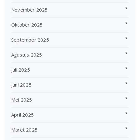
November 2025
Oktober 2025
September 2025
Agustus 2025
Juli 2025
Juni 2025
Mei 2025
April 2025
Maret 2025