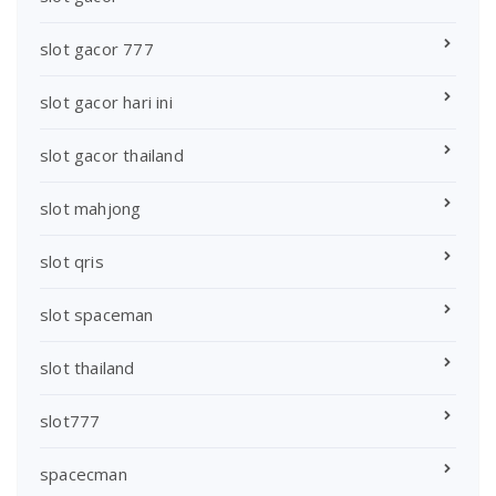
slot gacor 777
slot gacor hari ini
slot gacor thailand
slot mahjong
slot qris
slot spaceman
slot thailand
slot777
spacecman