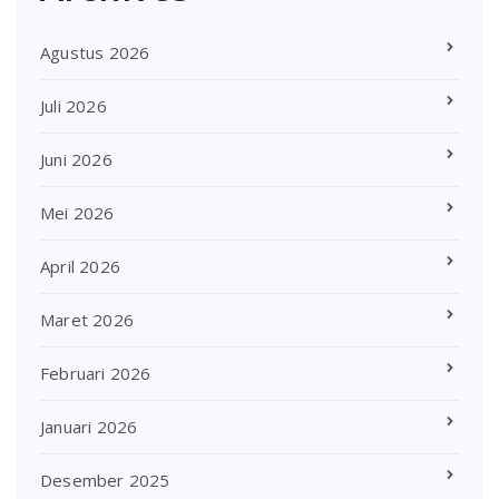
Agustus 2026
Juli 2026
Juni 2026
Mei 2026
April 2026
Maret 2026
Februari 2026
Januari 2026
Desember 2025