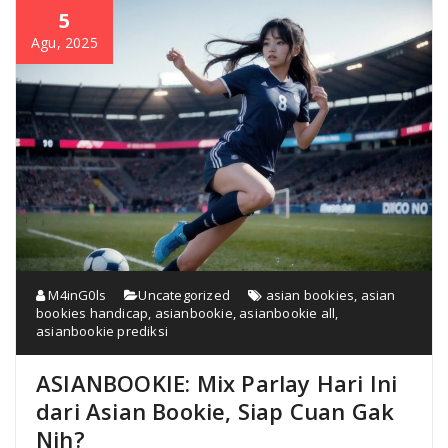
5
Agu, 2025
M4inG0ls
Uncategorized
asian bookies
,
asian
bookies handicap
,
asianbookie
,
asianbookie all
,
asianbookie prediksi
ASIANBOOKIE: Mix Parlay Hari Ini
dari Asian Bookie, Siap Cuan Gak
Nih?