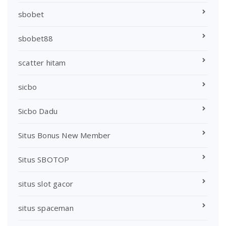
sbobet
sbobet88
scatter hitam
sicbo
Sicbo Dadu
Situs Bonus New Member
Situs SBOTOP
situs slot gacor
situs spaceman