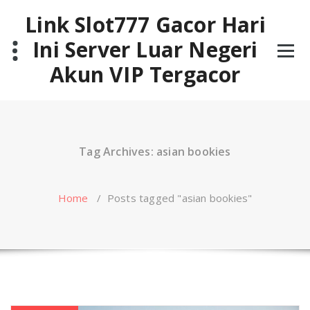
Skip
Link Slot777 Gacor Hari
to
content
Ini Server Luar Negeri
Akun VIP Tergacor
Tag Archives: asian bookies
Home
/
Posts tagged "asian bookies"