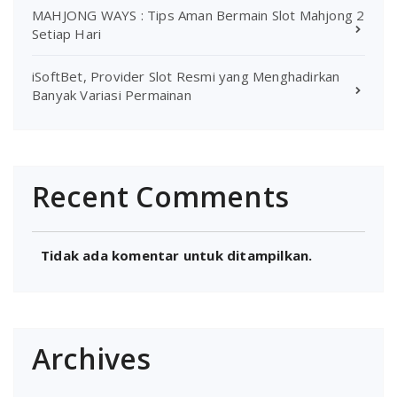
MAHJONG WAYS : Tips Aman Bermain Slot Mahjong 2
Setiap Hari
iSoftBet, Provider Slot Resmi yang Menghadirkan
Banyak Variasi Permainan
Recent Comments
Tidak ada komentar untuk ditampilkan.
Archives