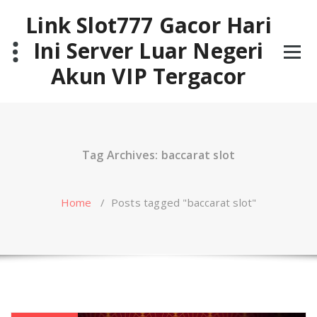
Skip
Link Slot777 Gacor Hari
to
content
Ini Server Luar Negeri
Akun VIP Tergacor
Tag Archives: baccarat slot
Home
/
Posts tagged "baccarat slot"