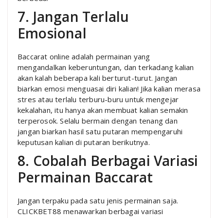
7. Jangan Terlalu
Emosional
Baccarat online adalah permainan yang
mengandalkan keberuntungan, dan terkadang kalian
akan kalah beberapa kali berturut-turut. Jangan
biarkan emosi menguasai diri kalian! Jika kalian merasa
stres atau terlalu terburu-buru untuk mengejar
kekalahan, itu hanya akan membuat kalian semakin
terperosok. Selalu bermain dengan tenang dan
jangan biarkan hasil satu putaran mempengaruhi
keputusan kalian di putaran berikutnya.
8. Cobalah Berbagai Variasi
Permainan Baccarat
Jangan terpaku pada satu jenis permainan saja.
CLICKBET88 menawarkan berbagai variasi