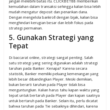
jangan melebihi batas itu. CLICKBET88 memberikan
kemudahan dalam transaksi sehingga kalian bisa lebih
mudah mengatur deposit dan penarikan dana.
Dengan mengelola bankroll dengan bijak, kalian bisa
menghindari kerugian besar dan lebih fokus pada
strategi permainan.
5. Gunakan Strategi yang
Tepat
Di baccarat online, strategi sangat penting. Salah
satu strategi yang sering digunakan adalah strategi
taruhan pada Banker. Kenapa? Karena secara
statistik, Banker memiliki peluang kemenangan yang
lebih besar dibandingkan Player. Meski demikian,
bukan berarti taruhan pada Player tidak bisa
menguntungkan. Kalian harus tahu kapan waktu yang
tepat untuk bertaruh pada Player dan kapan saatnya
untuk bertaruh pada Banker. Selain itu, perlu dicatat
bahwa taruhan pada Tie sebaiknya dihindari, karena