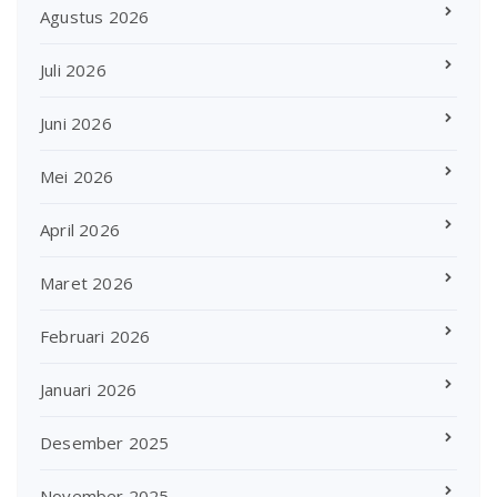
Agustus 2026
Juli 2026
Juni 2026
Mei 2026
April 2026
Maret 2026
Februari 2026
Januari 2026
Desember 2025
November 2025