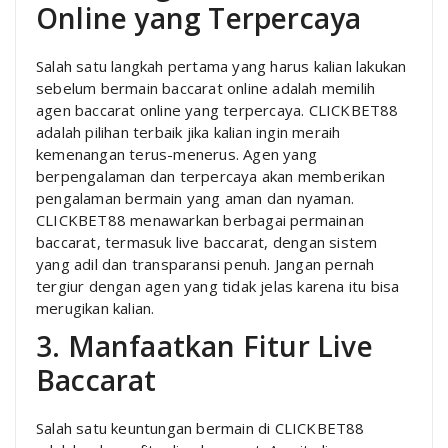
Online yang Terpercaya
Salah satu langkah pertama yang harus kalian lakukan
sebelum bermain baccarat online adalah memilih
agen baccarat online yang terpercaya. CLICKBET88
adalah pilihan terbaik jika kalian ingin meraih
kemenangan terus-menerus. Agen yang
berpengalaman dan terpercaya akan memberikan
pengalaman bermain yang aman dan nyaman.
CLICKBET88 menawarkan berbagai permainan
baccarat, termasuk live baccarat, dengan sistem
yang adil dan transparansi penuh. Jangan pernah
tergiur dengan agen yang tidak jelas karena itu bisa
merugikan kalian.
3. Manfaatkan Fitur Live
Baccarat
Salah satu keuntungan bermain di CLICKBET88