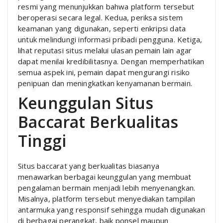
resmi yang menunjukkan bahwa platform tersebut
beroperasi secara legal. Kedua, periksa sistem
keamanan yang digunakan, seperti enkripsi data
untuk melindungi informasi pribadi pengguna. Ketiga,
lihat reputasi situs melalui ulasan pemain lain agar
dapat menilai kredibilitasnya. Dengan memperhatikan
semua aspek ini, pemain dapat mengurangi risiko
penipuan dan meningkatkan kenyamanan bermain.
Keunggulan Situs
Baccarat Berkualitas
Tinggi
Situs baccarat yang berkualitas biasanya
menawarkan berbagai keunggulan yang membuat
pengalaman bermain menjadi lebih menyenangkan.
Misalnya, platform tersebut menyediakan tampilan
antarmuka yang responsif sehingga mudah digunakan
di berbagai perangkat, baik ponsel maupun