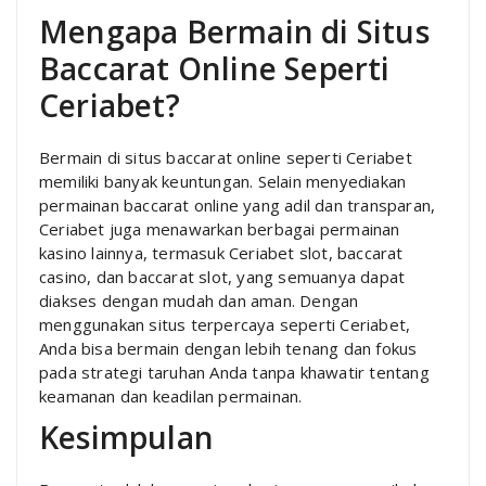
Mengapa Bermain di Situs
Baccarat Online Seperti
Ceriabet?
Bermain di situs baccarat online seperti Ceriabet
memiliki banyak keuntungan. Selain menyediakan
permainan baccarat online yang adil dan transparan,
Ceriabet juga menawarkan berbagai permainan
kasino lainnya, termasuk Ceriabet slot, baccarat
casino, dan baccarat slot, yang semuanya dapat
diakses dengan mudah dan aman. Dengan
menggunakan situs terpercaya seperti Ceriabet,
Anda bisa bermain dengan lebih tenang dan fokus
pada strategi taruhan Anda tanpa khawatir tentang
keamanan dan keadilan permainan.
Kesimpulan