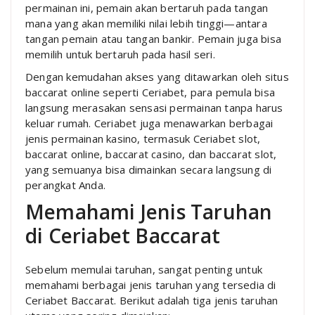
permainan ini, pemain akan bertaruh pada tangan
mana yang akan memiliki nilai lebih tinggi—antara
tangan pemain atau tangan bankir. Pemain juga bisa
memilih untuk bertaruh pada hasil seri.
Dengan kemudahan akses yang ditawarkan oleh situs
baccarat online seperti Ceriabet, para pemula bisa
langsung merasakan sensasi permainan tanpa harus
keluar rumah. Ceriabet juga menawarkan berbagai
jenis permainan kasino, termasuk Ceriabet slot,
baccarat online, baccarat casino, dan baccarat slot,
yang semuanya bisa dimainkan secara langsung di
perangkat Anda.
Memahami Jenis Taruhan
di Ceriabet Baccarat
Sebelum memulai taruhan, sangat penting untuk
memahami berbagai jenis taruhan yang tersedia di
Ceriabet Baccarat. Berikut adalah tiga jenis taruhan