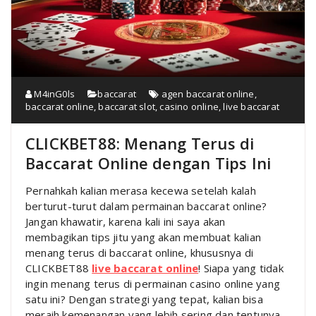
M4inG0ls
baccarat
agen baccarat online
,
baccarat online
,
baccarat slot
,
casino online
,
live baccarat
CLICKBET88: Menang Terus di
Baccarat Online dengan Tips Ini
Pernahkah kalian merasa kecewa setelah kalah
berturut-turut dalam permainan baccarat online?
Jangan khawatir, karena kali ini saya akan
membagikan tips jitu yang akan membuat kalian
menang terus di baccarat online, khususnya di
CLICKBET88
live baccarat online
! Siapa yang tidak
ingin menang terus di permainan casino online yang
satu ini? Dengan strategi yang tepat, kalian bisa
meraih kemenangan yang lebih sering dan tentunya