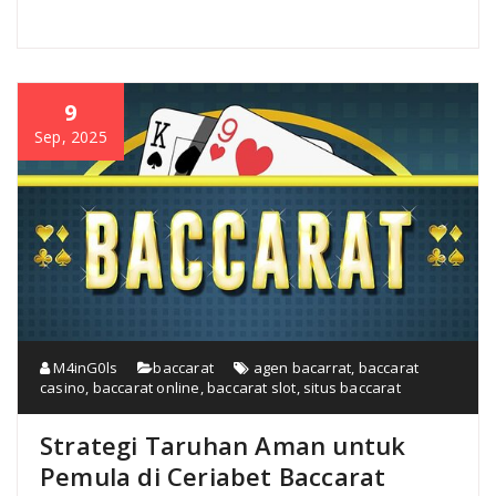
9
Sep, 2025
M4inG0ls
baccarat
agen bacarrat
,
baccarat
casino
,
baccarat online
,
baccarat slot
,
situs baccarat
Strategi Taruhan Aman untuk
Pemula di Ceriabet Baccarat