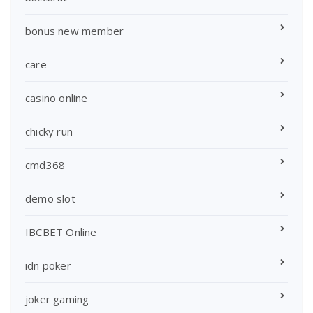
bonus new member
care
casino online
chicky run
cmd368
demo slot
IBCBET Online
idn poker
joker gaming