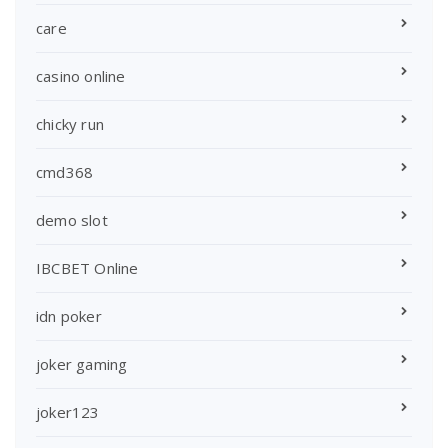
care
casino online
chicky run
cmd368
demo slot
IBCBET Online
idn poker
joker gaming
joker123