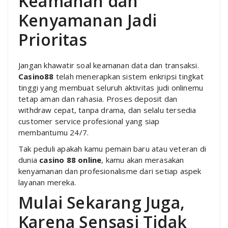
Keamanan dan
Kenyamanan Jadi
Prioritas
Jangan khawatir soal keamanan data dan transaksi.
Casino88
telah menerapkan sistem enkripsi tingkat
tinggi yang membuat seluruh aktivitas judi onlinemu
tetap aman dan rahasia. Proses deposit dan
withdraw cepat, tanpa drama, dan selalu tersedia
customer service profesional yang siap
membantumu 24/7.
Tak peduli apakah kamu pemain baru atau veteran di
dunia
casino 88 online
, kamu akan merasakan
kenyamanan dan profesionalisme dari setiap aspek
layanan mereka.
Mulai Sekarang Juga,
Karena Sensasi Tidak