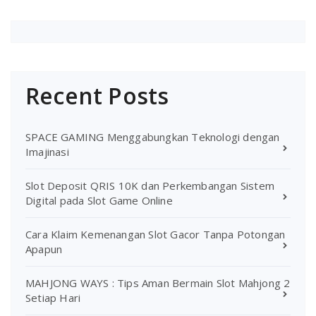
Recent Posts
SPACE GAMING Menggabungkan Teknologi dengan
Imajinasi
Slot Deposit QRIS 10K dan Perkembangan Sistem
Digital pada Slot Game Online
Cara Klaim Kemenangan Slot Gacor Tanpa Potongan
Apapun
MAHJONG WAYS : Tips Aman Bermain Slot Mahjong 2
Setiap Hari