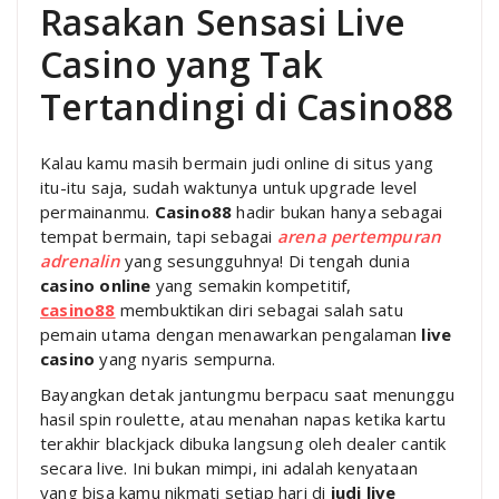
Rasakan Sensasi Live
Casino yang Tak
Tertandingi di Casino88
Kalau kamu masih bermain judi online di situs yang
itu-itu saja, sudah waktunya untuk upgrade level
permainanmu.
Casino88
hadir bukan hanya sebagai
tempat bermain, tapi sebagai
arena pertempuran
adrenalin
yang sesungguhnya! Di tengah dunia
casino online
yang semakin kompetitif,
casino88
membuktikan diri sebagai salah satu
pemain utama dengan menawarkan pengalaman
live
casino
yang nyaris sempurna.
Bayangkan detak jantungmu berpacu saat menunggu
hasil spin roulette, atau menahan napas ketika kartu
terakhir blackjack dibuka langsung oleh dealer cantik
secara live. Ini bukan mimpi, ini adalah kenyataan
yang bisa kamu nikmati setiap hari di
judi live