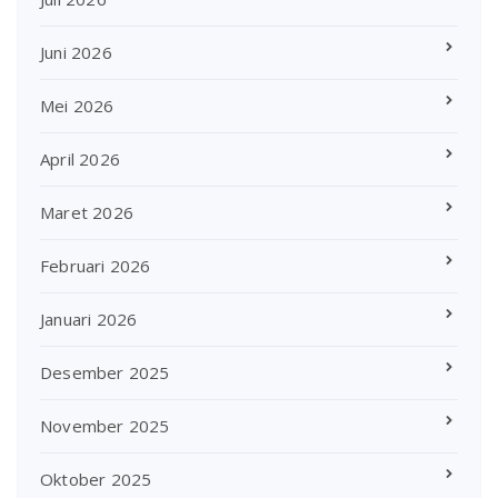
Juni 2026
Mei 2026
April 2026
Maret 2026
Februari 2026
Januari 2026
Desember 2025
November 2025
Oktober 2025