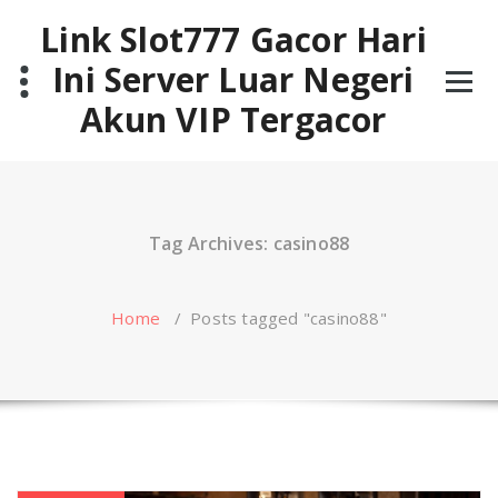
Skip
Link Slot777 Gacor Hari
to
content
Ini Server Luar Negeri
Akun VIP Tergacor
Tag Archives: casino88
Home
/
Posts tagged "casino88"