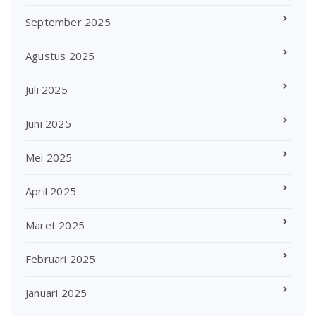
September 2025
Agustus 2025
Juli 2025
Juni 2025
Mei 2025
April 2025
Maret 2025
Februari 2025
Januari 2025