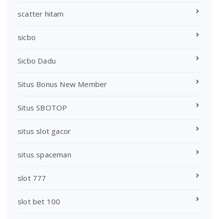
scatter hitam
sicbo
Sicbo Dadu
Situs Bonus New Member
Situs SBOTOP
situs slot gacor
situs spaceman
slot 777
slot bet 100