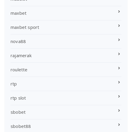
maxbet
maxbet sport
nova88
rajamerak
roulette
rtp
rtp slot
sbobet
sbobet88