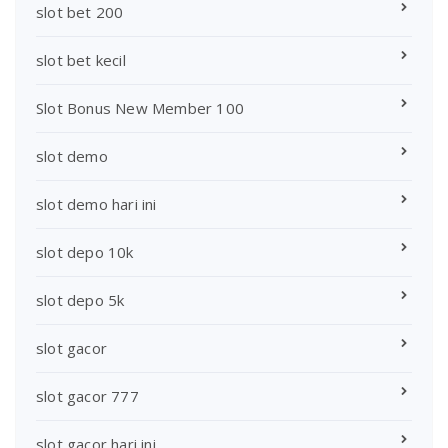
slot bet 200
slot bet kecil
Slot Bonus New Member 100
slot demo
slot demo hari ini
slot depo 10k
slot depo 5k
slot gacor
slot gacor 777
slot gacor hari ini