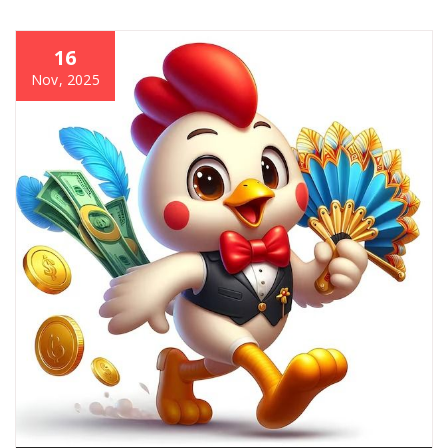
16
Nov, 2025