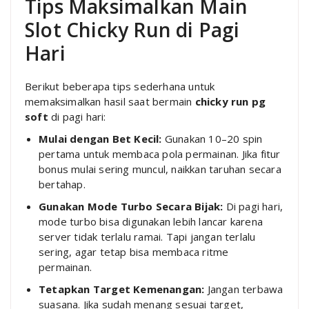
Tips Maksimalkan Main
Slot Chicky Run di Pagi
Hari
Berikut beberapa tips sederhana untuk
memaksimalkan hasil saat bermain
chicky run pg
soft
di pagi hari:
Mulai dengan Bet Kecil:
Gunakan 10–20 spin
pertama untuk membaca pola permainan. Jika fitur
bonus mulai sering muncul, naikkan taruhan secara
bertahap.
Gunakan Mode Turbo Secara Bijak:
Di pagi hari,
mode turbo bisa digunakan lebih lancar karena
server tidak terlalu ramai. Tapi jangan terlalu
sering, agar tetap bisa membaca ritme
permainan.
Tetapkan Target Kemenangan:
Jangan terbawa
suasana. Jika sudah menang sesuai target,