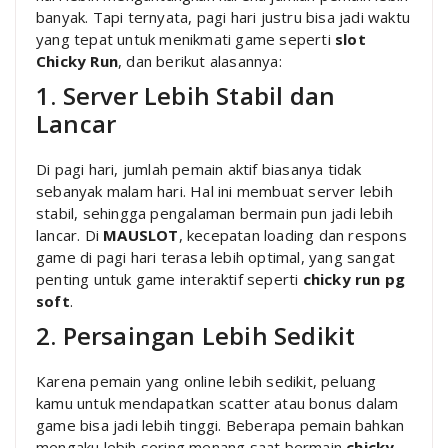
banyak. Tapi ternyata, pagi hari justru bisa jadi waktu
yang tepat untuk menikmati game seperti
slot
Chicky Run
, dan berikut alasannya:
1. Server Lebih Stabil dan
Lancar
Di pagi hari, jumlah pemain aktif biasanya tidak
sebanyak malam hari. Hal ini membuat server lebih
stabil, sehingga pengalaman bermain pun jadi lebih
lancar. Di
MAUSLOT
, kecepatan loading dan respons
game di pagi hari terasa lebih optimal, yang sangat
penting untuk game interaktif seperti
chicky run pg
soft
.
2. Persaingan Lebih Sedikit
Karena pemain yang online lebih sedikit, peluang
kamu untuk mendapatkan scatter atau bonus dalam
game bisa jadi lebih tinggi. Beberapa pemain bahkan
mengaku lebih sering menang saat bermain
chicky