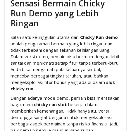
Sensasi Bermain Chicky
Run Demo yang Lebih
Ringan
Salah satu keunggulan utama dari
Chicky Run demo
adalah pengalaman bermain yang lebih ringan dan
tidak terbebani dengan tekanan kehilangan uang.
Dalam versi demo, pemain bisa bermain dengan lebih
santai dan menikmati setiap fitur tanpa terburu-buru.
Anda bisa mengamati pola keluarnya simbol,
mencoba berbagai tingkat taruhan, atau bahkan
mengeksplorasi fitur bonus yang ada di dalam
slot
chicky run
.
Dengan adanya mode demo, pemain bisa merasakan
bagaimana
chicky run slot
bekerja dalam
memberikan kemenangan. Tidak hanya itu, versi
demo juga sangat berguna untuk mengeksplorasi
berbagai aspek permainan tanpa risiko finansial. Jadi,
baik pemain pemula maupun yang sudah