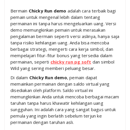
Bermain
Chicky Run demo
adalah cara terbaik bagi
pemain untuk mengenal lebih dalam tentang
permainan ini tanpa harus mengeluarkan uang. Versi
demo memungkinkan pemain untuk merasakan
pengalaman bermain seperti versi aslinya, hanya saja
tanpa risiko kehilangan uang. Anda bisa mencoba
berbagai strategi, mengerti cara kerja simbol, dan
mempelajari fitur-fitur bonus yang tersedia dalam
permainan, seperti
chicky run pg soft
dan simbol
Wild yang sering memberi peluang besar.
Di dalam
Chicky Run demo
, pemain dapat
memainkan permainan dengan saldo virtual yang
disediakan oleh platform. Saldo virtual ini
memungkinkan Anda untuk mencoba berbagai macam
taruhan tanpa harus khawatir kehilangan uang
sungguhan. Ini adalah cara yang sangat bagus untuk
pemula yang ingin berlatih sebelum terjun ke
permainan dengan taruhan asli.