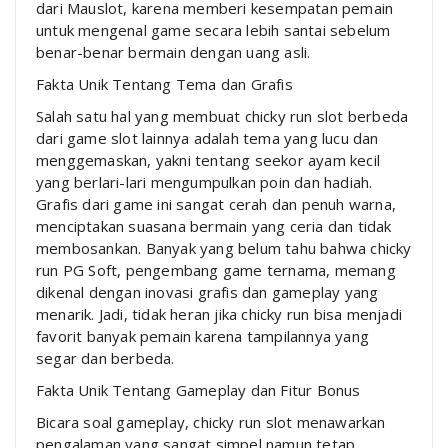
dari Mauslot, karena memberi kesempatan pemain
untuk mengenal game secara lebih santai sebelum
benar-benar bermain dengan uang asli.
Fakta Unik Tentang Tema dan Grafis
Salah satu hal yang membuat chicky run slot berbeda
dari game slot lainnya adalah tema yang lucu dan
menggemaskan, yakni tentang seekor ayam kecil
yang berlari-lari mengumpulkan poin dan hadiah.
Grafis dari game ini sangat cerah dan penuh warna,
menciptakan suasana bermain yang ceria dan tidak
membosankan. Banyak yang belum tahu bahwa chicky
run PG Soft, pengembang game ternama, memang
dikenal dengan inovasi grafis dan gameplay yang
menarik. Jadi, tidak heran jika chicky run bisa menjadi
favorit banyak pemain karena tampilannya yang
segar dan berbeda.
Fakta Unik Tentang Gameplay dan Fitur Bonus
Bicara soal gameplay, chicky run slot menawarkan
pengalaman yang sangat simpel namun tetap