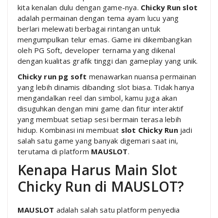
kita kenalan dulu dengan game-nya.
Chicky Run slot
adalah permainan dengan tema ayam lucu yang
berlari melewati berbagai rintangan untuk
mengumpulkan telur emas. Game ini dikembangkan
oleh PG Soft, developer ternama yang dikenal
dengan kualitas grafik tinggi dan gameplay yang unik.
Chicky run pg soft
menawarkan nuansa permainan
yang lebih dinamis dibanding slot biasa. Tidak hanya
mengandalkan reel dan simbol, kamu juga akan
disuguhkan dengan mini game dan fitur interaktif
yang membuat setiap sesi bermain terasa lebih
hidup. Kombinasi ini membuat
slot Chicky Run
jadi
salah satu game yang banyak digemari saat ini,
terutama di platform
MAUSLOT
.
Kenapa Harus Main Slot
Chicky Run di MAUSLOT?
MAUSLOT
adalah salah satu platform penyedia