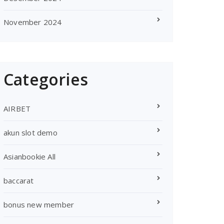
November 2024
Categories
AIRBET
akun slot demo
Asianbookie All
baccarat
bonus new member