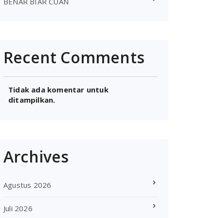
BENAR BIAR CUAN
Recent Comments
Tidak ada komentar untuk
ditampilkan.
Archives
Agustus 2026
Juli 2026