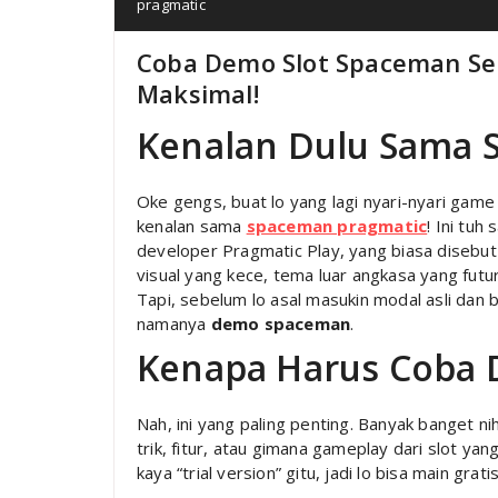
pragmatic
Coba Demo Slot Spaceman Seb
Maksimal!
Kenalan Dulu Sama S
Oke gengs, buat lo yang lagi nyari-nyari game 
kenalan sama
spaceman pragmatic
! Ini tuh
developer Pragmatic Play, yang biasa disebu
visual yang kece, tema luar angkasa yang futu
Tapi, sebelum lo asal masukin modal asli dan 
namanya
demo spaceman
.
Kenapa Harus Coba
Nah, ini yang paling penting. Banyak banget n
trik, fitur, atau gimana gameplay dari slot yan
kaya “trial version” gitu, jadi lo bisa main gra