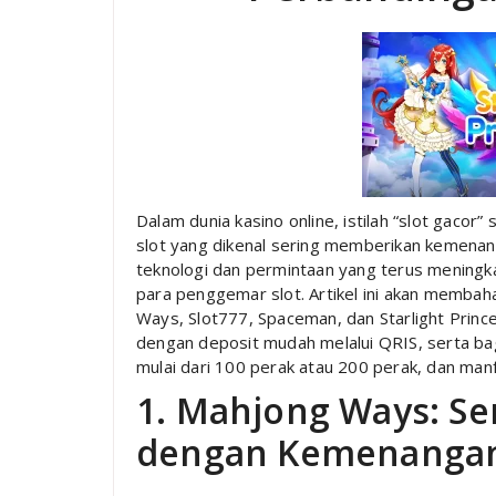
Dalam dunia kasino online, istilah “slot gacor
slot yang dikenal sering memberikan kemen
teknologi dan permintaan yang terus meningka
para penggemar slot. Artikel ini akan memba
Ways, Slot777, Spaceman, dan Starlight Princ
dengan deposit mudah melalui QRIS, serta ba
mulai dari 100 perak atau 200 perak, dan ma
1. Mahjong Ways: Se
dengan Kemenangan