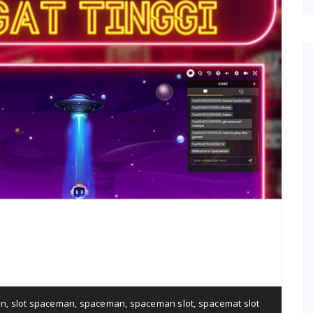
an
,
slot spaceman
,
spaceman
,
spaceman slot
,
spacemat slot