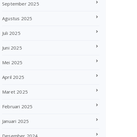
September 2025
Agustus 2025
Juli 2025
Juni 2025
Mei 2025
April 2025
Maret 2025
Februari 2025
Januari 2025
Desember 2024