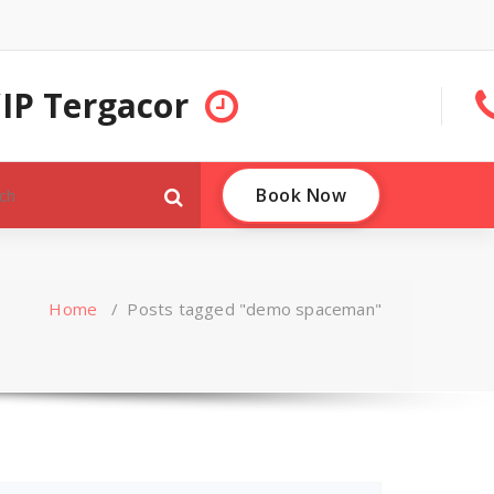
VIP Tergacor
Book Now
Home
/
Posts tagged "demo spaceman"