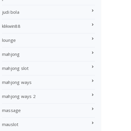
judi bola
klikwin88
lounge
mahjong
mahjong slot
mahjong ways
mahjong ways 2
massage
mauslot