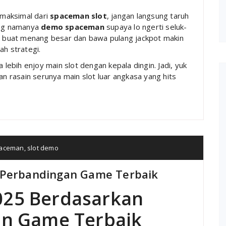
n maksimal dari
spaceman slot
, jangan langsung taruh
ang namanya
demo spaceman
supaya lo ngerti seluk-
lo buat menang besar dan bawa pulang jackpot makin
ah strategi.
 lebih enjoy main slot dengan kepala dingin. Jadi, yuk
 rasain serunya main slot luar angkasa yang hits
aceman
,
slot demo
n Perbandingan Game Terbaik
2025 Berdasarkan
n Game Terbaik