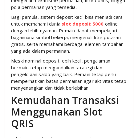
mengenal mekanisme permainan, fitur bonus, hingga
pola permainan yang tersedia.
Bagi pemula, sistem deposit kecil bisa menjadi cara
untuk memahami dunia
slot deposit 5000
online
dengan lebih nyaman. Pemain dapat mempelajari
bagaimana simbol bekerja, mengenali fitur putaran
gratis, serta memahami berbagai elemen tambahan
yang ada dalam permainan.
Meski nominal deposit lebih kecil, pengalaman
bermain tetap mengandalkan strategi dan
pengelolaan saldo yang baik. Pemain tetap perlu
memperhatikan batas permainan agar aktivitas tetap
menyenangkan dan tidak berlebihan.
Kemudahan Transaksi
Menggunakan Slot
QRIS