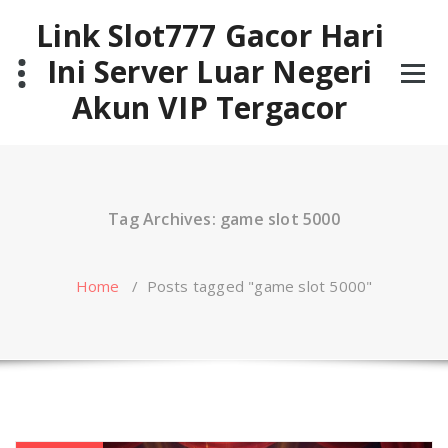
Skip
Link Slot777 Gacor Hari
to
content
Ini Server Luar Negeri
Akun VIP Tergacor
Tag Archives: game slot 5000
Home
/
Posts tagged "game slot 5000"