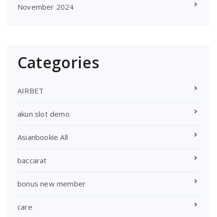
November 2024
Categories
AIRBET
akun slot demo
Asianbookie All
baccarat
bonus new member
care