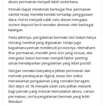
akses permainan menjadi lebih sederhana.
Pemain dapat menikmati berbagai fitur permainan
sambil tetap memiliki kendali terhadap penggunaan
dana. Hal ini menjadi salah satu alasan mengapa
sistem deposit kecil semakin diminati oleh berbagai
kalangan.
Pada akhirnya, pengalaman bermain slot bukan hanya
tentang nominal yang digunakan, tetapi juga
bagaimana pemain menikmati prosesnya. Memahami
fitur permainan, memilih jenis slot yang sesuai, dan
mengatur batas bermain menjadi faktor penting
untuk mendapatkan pengalaman yang lebih positif.
Dengan semakin banyaknya pilihan permainan dan
metode pembayaran digital, dunia slot online
menawarkan pengalaman yang semakin beragam.
Slot depo sit 5k menjadi salah satu pilihan menarik
bagi pemain yang mencari kemudahan akses, variasi
permainan, serta pengalaman bermain yang lebih
fleksibel.