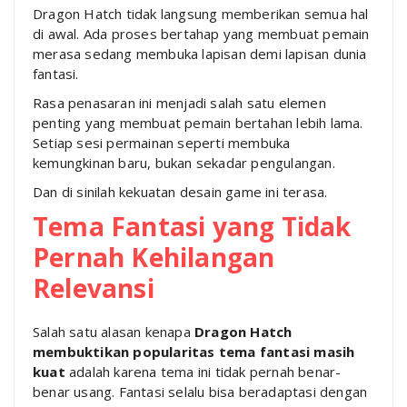
Dragon Hatch tidak langsung memberikan semua hal
di awal. Ada proses bertahap yang membuat pemain
merasa sedang membuka lapisan demi lapisan dunia
fantasi.
Rasa penasaran ini menjadi salah satu elemen
penting yang membuat pemain bertahan lebih lama.
Setiap sesi permainan seperti membuka
kemungkinan baru, bukan sekadar pengulangan.
Dan di sinilah kekuatan desain game ini terasa.
Tema Fantasi yang Tidak
Pernah Kehilangan
Relevansi
Salah satu alasan kenapa
Dragon Hatch
membuktikan popularitas tema fantasi masih
kuat
adalah karena tema ini tidak pernah benar-
benar usang. Fantasi selalu bisa beradaptasi dengan