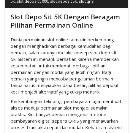
5k
,
slot deposit 5000
,
slot deposit 5k
,
slot qris
Slot Depo Sit 5K Dengan Beragam
Pilihan Permainan Online
Dunia permainan slot online semakin berkembang
dengan menghadirkan berbagai kemudahan bagi
pemain, salah satunya melalui konsep slot depo sit
5k. Sistem ini menarik perhatian karena memberikan
kesempatan untuk menikmati berbagai pilihan
permainan dengan modal yang lebih ringan. Bagi
pemain yang ingin mencoba pengalaman bermain
tanpa harus menyiapkan dana besar, pilihan deposit
kecil menjadi alternatif yang cukup menarik.
Perkembangan teknologi pembayaran juga membuat
akses menuju permainan slot menjadi semakin
praktis. Kini banyak pemain mengenal metode
pembayaran digital seperti QRIS yang menawarkan
proses transaksi cepat dan mudah. Kehadiran sistem