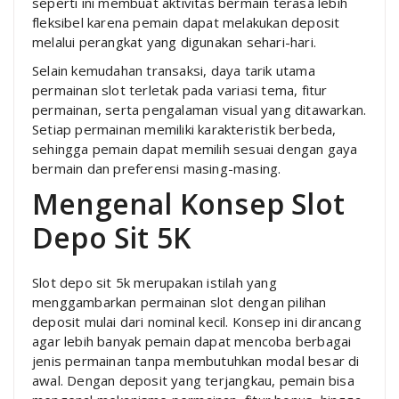
seperti ini membuat aktivitas bermain terasa lebih
fleksibel karena pemain dapat melakukan deposit
melalui perangkat yang digunakan sehari-hari.
Selain kemudahan transaksi, daya tarik utama
permainan slot terletak pada variasi tema, fitur
permainan, serta pengalaman visual yang ditawarkan.
Setiap permainan memiliki karakteristik berbeda,
sehingga pemain dapat memilih sesuai dengan gaya
bermain dan preferensi masing-masing.
Mengenal Konsep Slot
Depo Sit 5K
Slot depo sit 5k merupakan istilah yang
menggambarkan permainan slot dengan pilihan
deposit mulai dari nominal kecil. Konsep ini dirancang
agar lebih banyak pemain dapat mencoba berbagai
jenis permainan tanpa membutuhkan modal besar di
awal. Dengan deposit yang terjangkau, pemain bisa