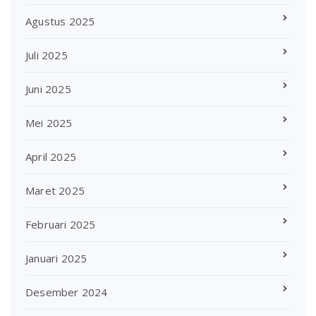
Agustus 2025
Juli 2025
Juni 2025
Mei 2025
April 2025
Maret 2025
Februari 2025
Januari 2025
Desember 2024