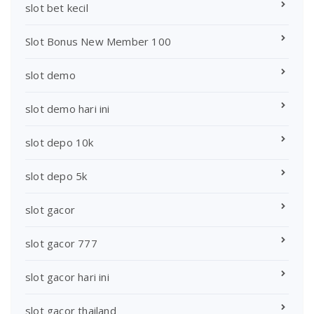
slot bet kecil
Slot Bonus New Member 100
slot demo
slot demo hari ini
slot depo 10k
slot depo 5k
slot gacor
slot gacor 777
slot gacor hari ini
slot gacor thailand