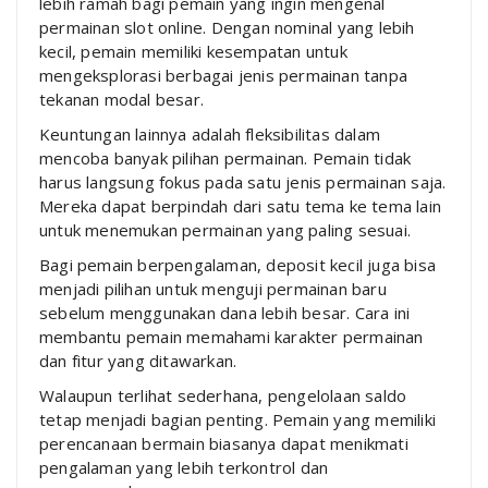
lebih ramah bagi pemain yang ingin mengenal
permainan slot online. Dengan nominal yang lebih
kecil, pemain memiliki kesempatan untuk
mengeksplorasi berbagai jenis permainan tanpa
tekanan modal besar.
Keuntungan lainnya adalah fleksibilitas dalam
mencoba banyak pilihan permainan. Pemain tidak
harus langsung fokus pada satu jenis permainan saja.
Mereka dapat berpindah dari satu tema ke tema lain
untuk menemukan permainan yang paling sesuai.
Bagi pemain berpengalaman, deposit kecil juga bisa
menjadi pilihan untuk menguji permainan baru
sebelum menggunakan dana lebih besar. Cara ini
membantu pemain memahami karakter permainan
dan fitur yang ditawarkan.
Walaupun terlihat sederhana, pengelolaan saldo
tetap menjadi bagian penting. Pemain yang memiliki
perencanaan bermain biasanya dapat menikmati
pengalaman yang lebih terkontrol dan