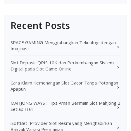
Recent Posts
SPACE GAMING Menggabungkan Teknologi dengan
Imajinasi
Slot Deposit QRIS 10K dan Perkembangan Sistem
Digital pada Slot Game Online
Cara Klaim Kemenangan Slot Gacor Tanpa Potongan
Apapun
MAHJONG WAYS : Tips Aman Bermain Slot Mahjong 2
Setiap Hari
iSoftBet, Provider Slot Resmi yang Menghadirkan
Banyak Variasi Permainan